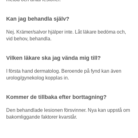
Kan jag behandla själv?
Nej. Krämer/salvor hjälper inte. Låt läkare bedöma och,
vid behov, behandla.
Vilken läkare ska jag vända mig till?
I första hand dermatolog. Beroende på fynd kan även
urolog/gynekolog kopplas in.
Kommer de tillbaka efter borttagning?
Den behandlade lesionen försvinner. Nya kan uppstå om
bakomliggande faktorer kvarstår.