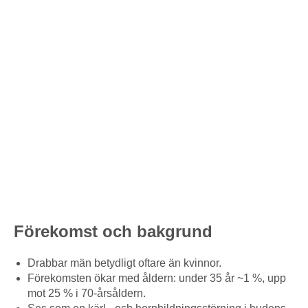
Förekomst och bakgrund
Drabbar män betydligt oftare än kvinnor.
Förekomsten ökar med åldern: under 35 år ~1 %, upp
mot 25 % i 70-årsåldern.