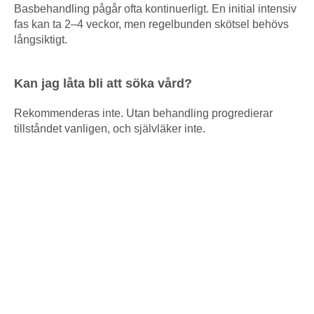
Basbehandling pågår ofta kontinuerligt. En initial intensiv
fas kan ta 2–4 veckor, men regelbunden skötsel behövs
långsiktigt.
Kan jag låta bli att söka vård?
Rekommenderas inte. Utan behandling progredierar
tillståndet vanligen, och självläker inte.