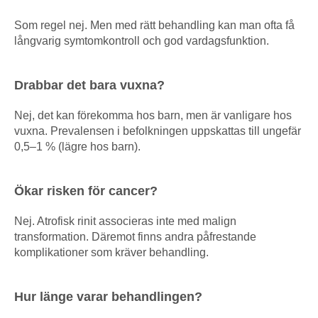
Som regel nej. Men med rätt behandling kan man ofta få
långvarig symtomkontroll och god vardagsfunktion.
Drabbar det bara vuxna?
Nej, det kan förekomma hos barn, men är vanligare hos
vuxna. Prevalensen i befolkningen uppskattas till ungefär
0,5–1 % (lägre hos barn).
Ökar risken för cancer?
Nej. Atrofisk rinit associeras inte med malign
transformation. Däremot finns andra påfrestande
komplikationer som kräver behandling.
Hur länge varar behandlingen?