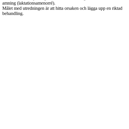
amning (laktationsamenorré).
Målet med utredningen är att hitta orsaken och lägga upp en riktad
behandling.