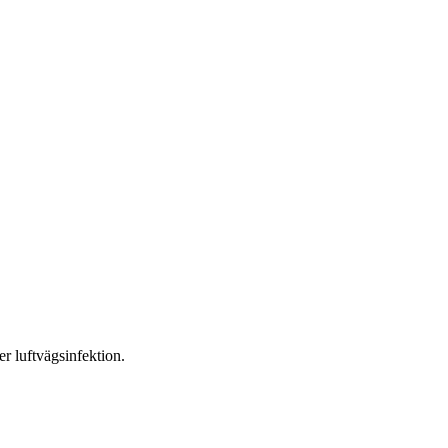
r luftvägsinfektion.