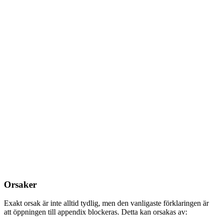
Orsaker
Exakt orsak är inte alltid tydlig, men den vanligaste förklaringen är
att öppningen till appendix blockeras. Detta kan orsakas av: