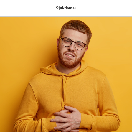
Sjukdomar