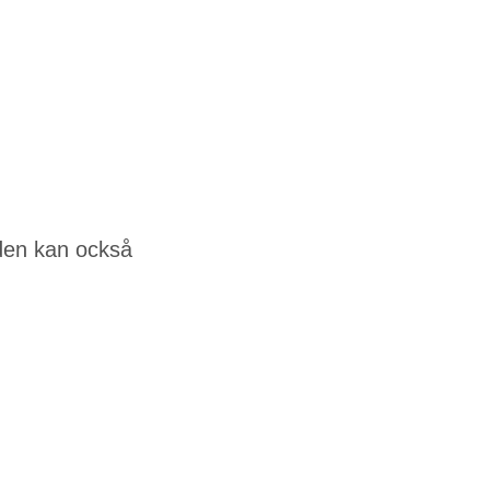
n den kan också