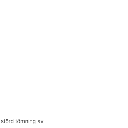
 störd tömning av