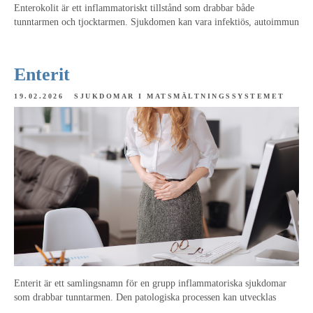
Enterokolit är ett inflammatoriskt tillstånd som drabbar både
tunntarmen och tjocktarmen. Sjukdomen kan vara infektiös, autoimmun
Enterit
19.02.2026
SJUKDOMAR I MATSMÄLTNINGSSYSTEMET
Enterit är ett samlingsnamn för en grupp inflammatoriska sjukdomar
som drabbar tunntarmen. Den patologiska processen kan utvecklas