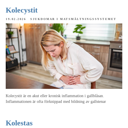
Kolecystit
19.02.2026
SJUKDOMAR I MATSMÄLTNINGSSYSTEMET
Kolecystit är en akut eller kronisk inflammation i gallblåsan.
Inflammationen är ofta förknippad med bildning av gallstenar
Kolestas