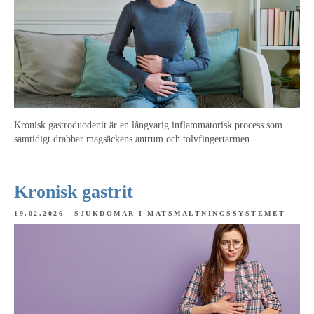
Kronisk gastroduodenit är en långvarig inflammatorisk process som
samtidigt drabbar magsäckens antrum och tolvfingertarmen
Kronisk gastrit
19.02.2026
SJUKDOMAR I MATSMÄLTNINGSSYSTEMET