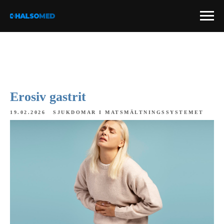
Erosiv gastrit
19.02.2026
SJUKDOMAR I MATSMÄLTNINGSSYSTEMET