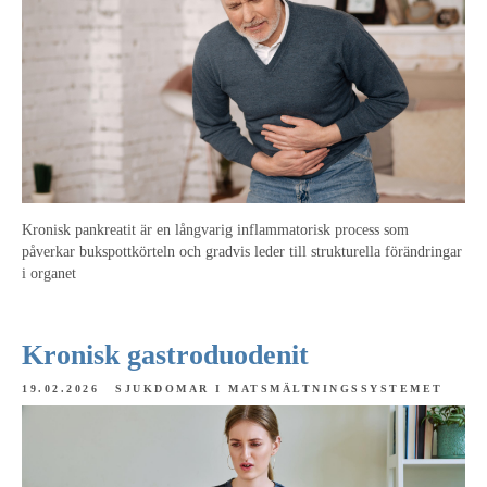
Kronisk pankreatit är en långvarig inflammatorisk process som
påverkar bukspottkörteln och gradvis leder till strukturella förändringar
i organet
Kronisk gastroduodenit
19.02.2026
SJUKDOMAR I MATSMÄLTNINGSSYSTEMET