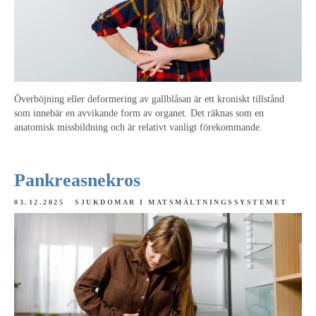
Överböjning eller deformering av gallblåsan är ett kroniskt tillstånd
som innebär en avvikande form av organet. Det räknas som en
anatomisk missbildning och är relativt vanligt förekommande.
Pankreasnekros
03.12.2025
SJUKDOMAR I MATSMÄLTNINGSSYSTEMET