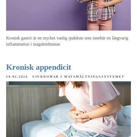
Kronisk gastrit är en mycket vanlig sjukdom som innebär en långvarig
inflammation i magslemhinnan
Kronisk appendicit
19.02.2026
SJUKDOMAR I MATSMÄLTNINGSSYSTEMET