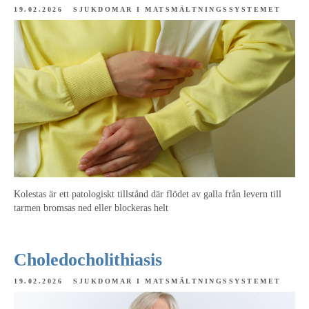
19.02.2026
SJUKDOMAR I MATSMÄLTNINGSSYSTEMET
Kolestas är ett patologiskt tillstånd där flödet av galla från levern till
tarmen bromsas ned eller blockeras helt
Choledocholithiasis
19.02.2026
SJUKDOMAR I MATSMÄLTNINGSSYSTEMET