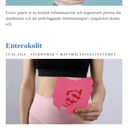
Erosiv gastrit är en kronisk inflammatorisk och degenerativ process där
slemhinnan och det underliggande slemhinnelagret i magsäcken skadas
och
Enterokolit
19.02.2026
SJUKDOMAR I MATSMÄLTNINGSSYSTEMET