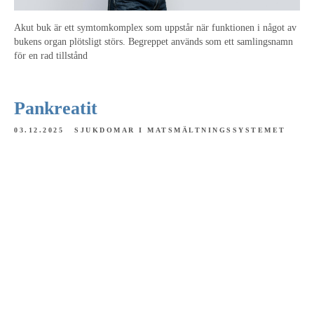
Akut buk är ett symtomkomplex som uppstår när funktionen i något av
bukens organ plötsligt störs. Begreppet används som ett samlingsnamn
för en rad tillstånd
Pankreatit
03.12.2025
SJUKDOMAR I MATSMÄLTNINGSSYSTEMET