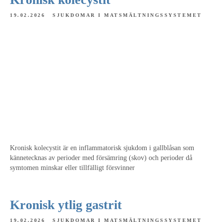
19.02.2026
SJUKDOMAR I MATSMÄLTNINGSSYSTEMET
Kronisk kolecystit är en inflammatorisk sjukdom i gallblåsan som
kännetecknas av perioder med försämring (skov) och perioder då
symtomen minskar eller tillfälligt försvinner
Kronisk ytlig gastrit
19.02.2026
SJUKDOMAR I MATSMÄLTNINGSSYSTEMET