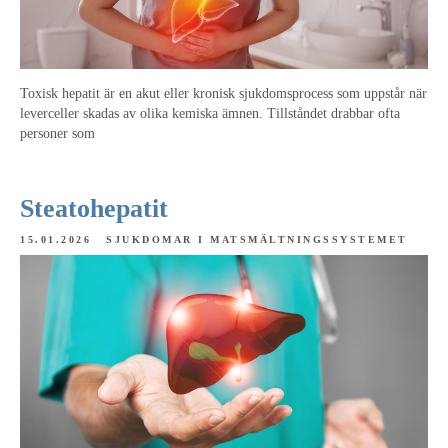
Toxisk hepatit är en akut eller kronisk sjukdomsprocess som uppstår när
leverceller skadas av olika kemiska ämnen. Tillståndet drabbar ofta
personer som
Steatohepatit
15.01.2026
SJUKDOMAR I MATSMÄLTNINGSSYSTEMET