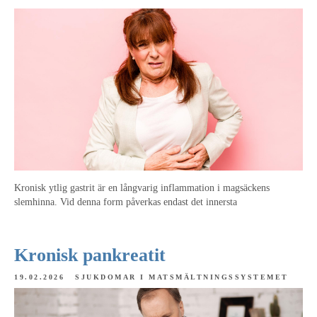
Kronisk ytlig gastrit är en långvarig inflammation i magsäckens
slemhinna. Vid denna form påverkas endast det innersta
Kronisk pankreatit
19.02.2026
SJUKDOMAR I MATSMÄLTNINGSSYSTEMET