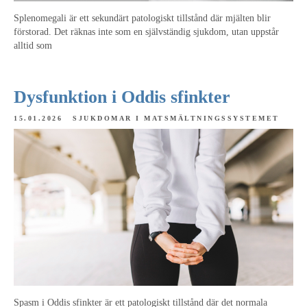
Splenomegali är ett sekundärt patologiskt tillstånd där mjälten blir
förstorad. Det räknas inte som en självständig sjukdom, utan uppstår
alltid som
Dysfunktion i Oddis sfinkter
15.01.2026
SJUKDOMAR I MATSMÄLTNINGSSYSTEMET
Spasm i Oddis sfinkter är ett patologiskt tillstånd där det normala