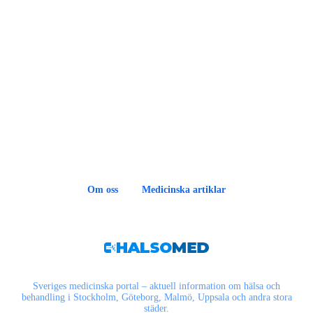
Om oss
Medicinska artiklar
Sveriges medicinska portal – aktuell information om hälsa och
behandling i Stockholm, Göteborg, Malmö, Uppsala och andra stora
städer.