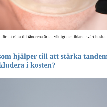
för att rätta till tänderna är ett viktigt och ibland svårt beslut
om hjälper till att stärka tande
kludera i kosten?