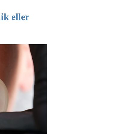
ik eller