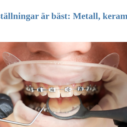
tällningar är bäst: Metall, keram