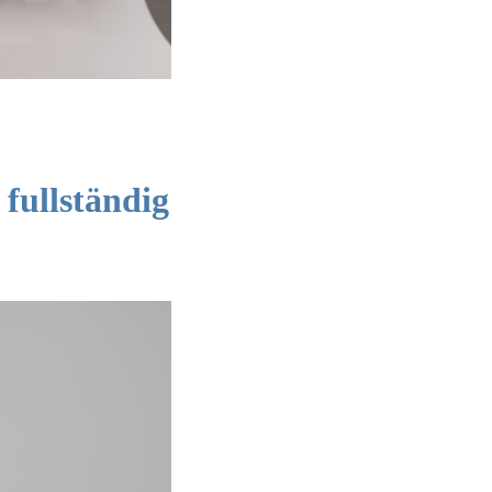
fullständig