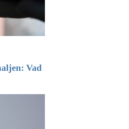
maljen: Vad