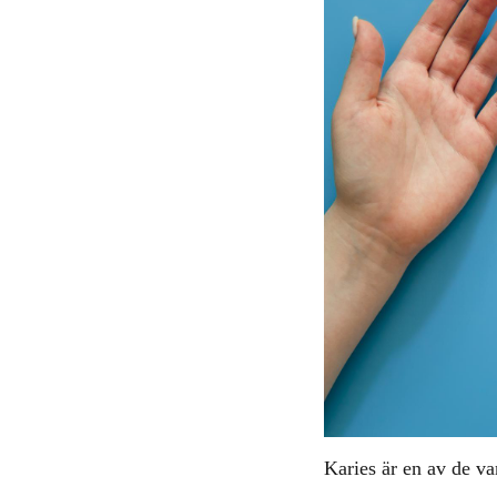
Karies är en av de v