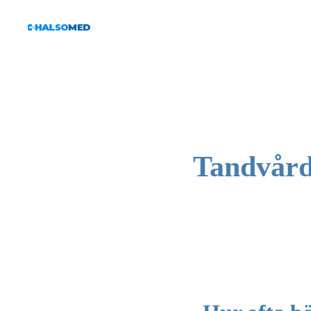
Tandvård