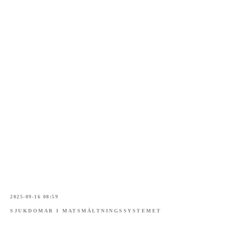
2025-09-16 08:59
SJUKDOMAR I MATSMÄLTNINGSSYSTEMET