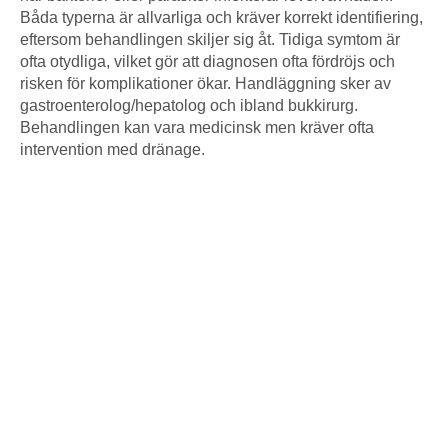
Båda typerna är allvarliga och kräver korrekt identifiering,
eftersom behandlingen skiljer sig åt. Tidiga symtom är
ofta otydliga, vilket gör att diagnosen ofta fördröjs och
risken för komplikationer ökar. Handläggning sker av
gastroenterolog/hepatolog och ibland bukkirurg.
Behandlingen kan vara medicinsk men kräver ofta
intervention med dränage.