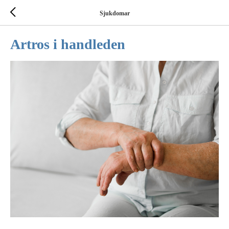
Sjukdomar
Artros i handleden