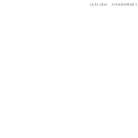
14.01.2026
SJUKDOMAR I