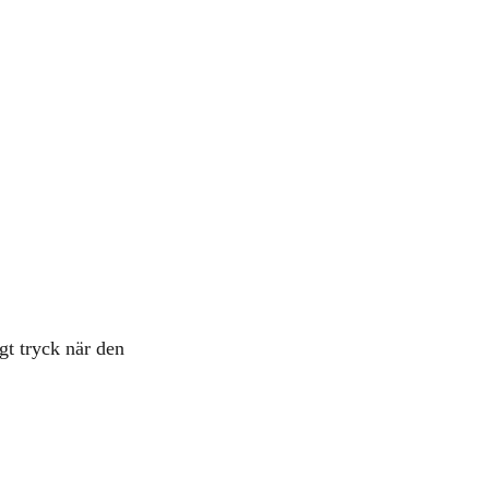
igt tryck när den