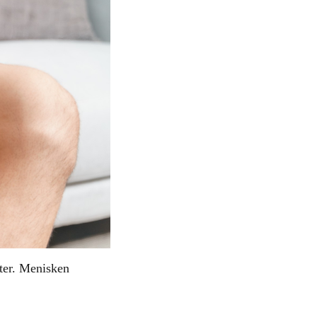
ster. Menisken