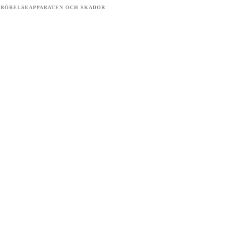
 RÖRELSEAPPARATEN OCH SKADOR