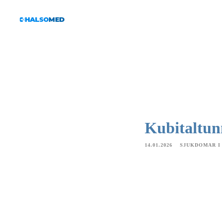
Kubitaltu
14.01.2026
SJUKDOMAR I