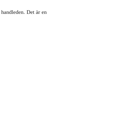
 handleden. Det är en