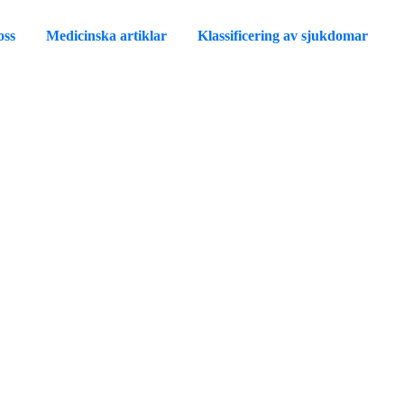
oss
Medicinska artiklar
Klassificering av sjukdomar