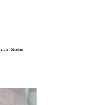
 delvis. Skadan