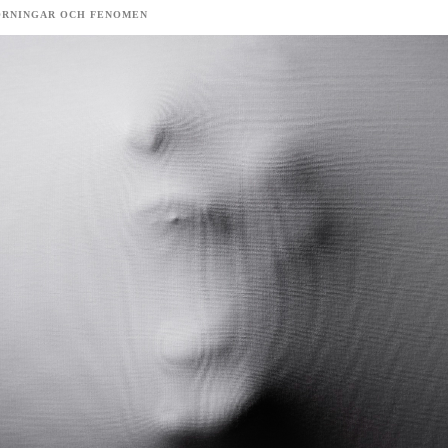
ÖRNINGAR OCH FENOMEN