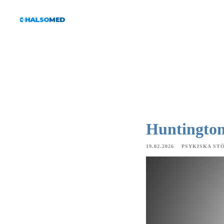
Huntington
19.02.2026
PSYKISKA ST