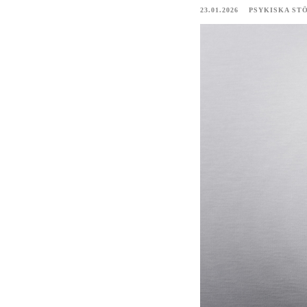
23.01.2026
PSYKISKA ST