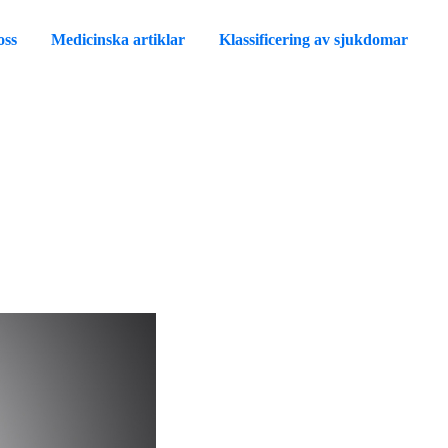
oss
Medicinska artiklar
Klassificering av sjukdomar