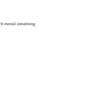
och mental utmattning