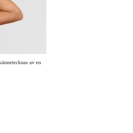
 kännetecknas av en