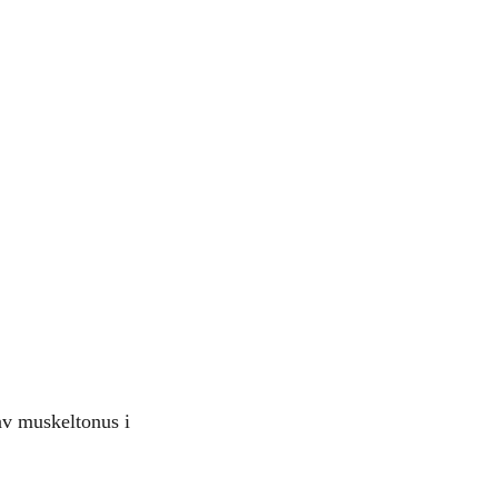
av muskeltonus i