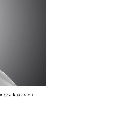
m orsakas av en