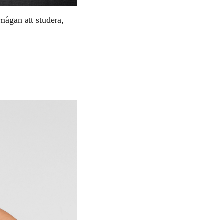
mågan att studera,