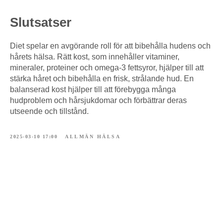
Slutsatser
Diet spelar en avgörande roll för att bibehålla hudens och
hårets hälsa. Rätt kost, som innehåller vitaminer,
mineraler, proteiner och omega-3 fettsyror, hjälper till att
stärka håret och bibehålla en frisk, strålande hud. En
balanserad kost hjälper till att förebygga många
hudproblem och hårsjukdomar och förbättrar deras
utseende och tillstånd.
2025-03-10 17:00
ALLMÄN HÄLSA