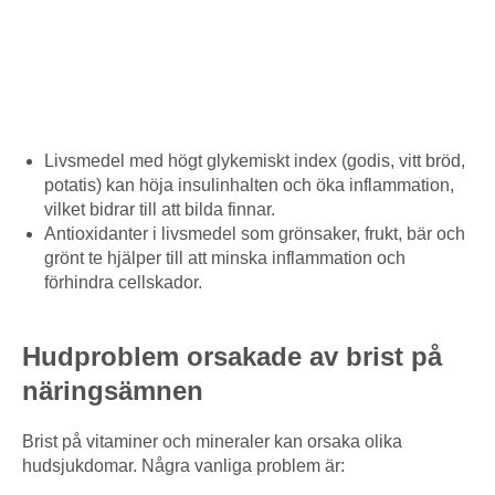
Livsmedel med högt glykemiskt index (godis, vitt bröd,
potatis) kan höja insulinhalten och öka inflammation,
vilket bidrar till att bilda finnar.
Antioxidanter i livsmedel som grönsaker, frukt, bär och
grönt te hjälper till att minska inflammation och
förhindra cellskador.
Hudproblem orsakade av brist på
näringsämnen
Brist på vitaminer och mineraler kan orsaka olika
hudsjukdomar. Några vanliga problem är: