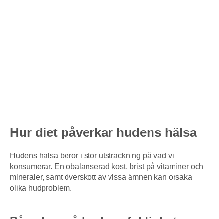
Hur diet påverkar hudens hälsa
Hudens hälsa beror i stor utsträckning på vad vi
konsumerar. En obalanserad kost, brist på vitaminer och
mineraler, samt överskott av vissa ämnen kan orsaka
olika hudproblem.