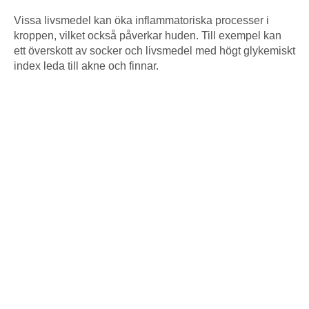
Vissa livsmedel kan öka inflammatoriska processer i
kroppen, vilket också påverkar huden. Till exempel kan
ett överskott av socker och livsmedel med högt glykemiskt
index leda till akne och finnar.