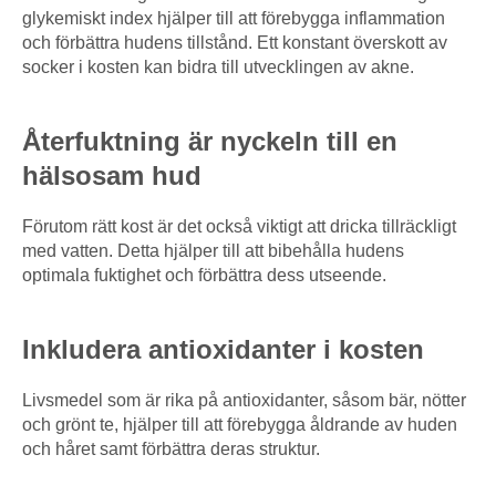
glykemiskt index hjälper till att förebygga inflammation
och förbättra hudens tillstånd. Ett konstant överskott av
socker i kosten kan bidra till utvecklingen av akne.
Återfuktning är nyckeln till en
hälsosam hud
Förutom rätt kost är det också viktigt att dricka tillräckligt
med vatten. Detta hjälper till att bibehålla hudens
optimala fuktighet och förbättra dess utseende.
Inkludera antioxidanter i kosten
Livsmedel som är rika på antioxidanter, såsom bär, nötter
och grönt te, hjälper till att förebygga åldrande av huden
och håret samt förbättra deras struktur.