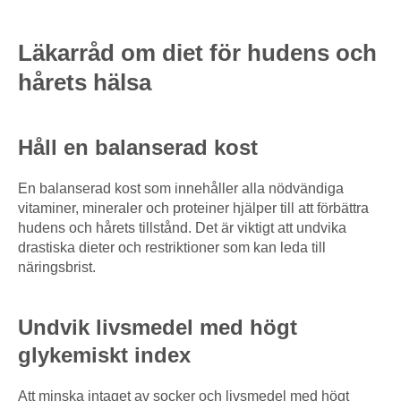
Läkarråd om diet för hudens och
hårets hälsa
Håll en balanserad kost
En balanserad kost som innehåller alla nödvändiga
vitaminer, mineraler och proteiner hjälper till att förbättra
hudens och hårets tillstånd. Det är viktigt att undvika
drastiska dieter och restriktioner som kan leda till
näringsbrist.
Undvik livsmedel med högt
glykemiskt index
Att minska intaget av socker och livsmedel med högt