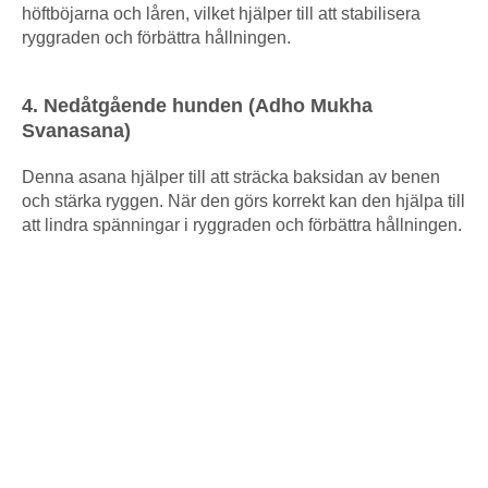
höftböjarna och låren, vilket hjälper till att stabilisera
ryggraden och förbättra hållningen.
4. Nedåtgående hunden (Adho Mukha
Svanasana)
Denna asana hjälper till att sträcka baksidan av benen
och stärka ryggen. När den görs korrekt kan den hjälpa till
att lindra spänningar i ryggraden och förbättra hållningen.