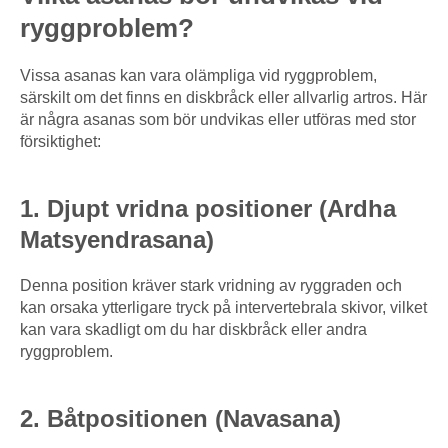
ryggproblem?
Vissa asanas kan vara olämpliga vid ryggproblem,
särskilt om det finns en diskbråck eller allvarlig artros. Här
är några asanas som bör undvikas eller utföras med stor
försiktighet:
1. Djupt vridna positioner (Ardha
Matsyendrasana)
Denna position kräver stark vridning av ryggraden och
kan orsaka ytterligare tryck på intervertebrala skivor, vilket
kan vara skadligt om du har diskbråck eller andra
ryggproblem.
2. Båtpositionen (Navasana)