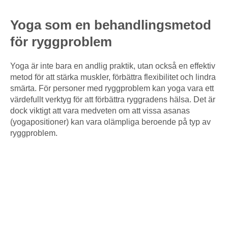
Yoga som en behandlingsmetod
för ryggproblem
Yoga är inte bara en andlig praktik, utan också en effektiv
metod för att stärka muskler, förbättra flexibilitet och lindra
smärta. För personer med ryggproblem kan yoga vara ett
värdefullt verktyg för att förbättra ryggradens hälsa. Det är
dock viktigt att vara medveten om att vissa asanas
(yogapositioner) kan vara olämpliga beroende på typ av
ryggproblem.