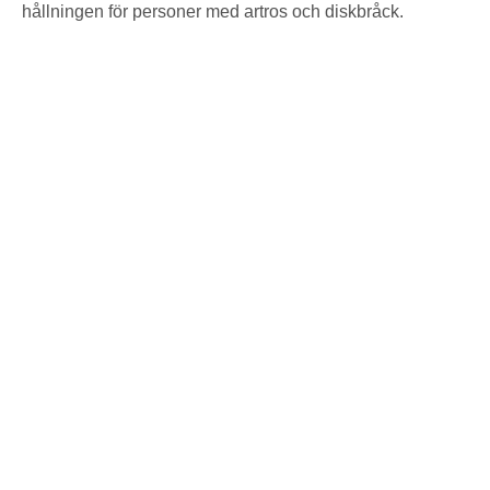
hållningen för personer med artros och diskbråck.