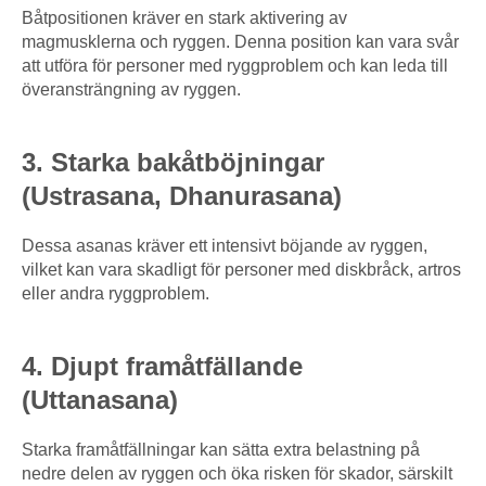
Båtpositionen kräver en stark aktivering av
magmusklerna och ryggen. Denna position kan vara svår
att utföra för personer med ryggproblem och kan leda till
överansträngning av ryggen.
3. Starka bakåtböjningar
(Ustrasana, Dhanurasana)
Dessa asanas kräver ett intensivt böjande av ryggen,
vilket kan vara skadligt för personer med diskbråck, artros
eller andra ryggproblem.
4. Djupt framåtfällande
(Uttanasana)
Starka framåtfällningar kan sätta extra belastning på
nedre delen av ryggen och öka risken för skador, särskilt