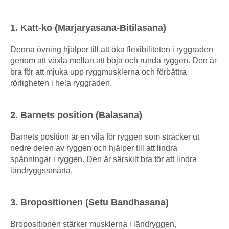
1. Katt-ko (Marjaryasana-Bitilasana)
Denna övning hjälper till att öka flexibiliteten i ryggraden
genom att växla mellan att böja och runda ryggen. Den är
bra för att mjuka upp ryggmusklerna och förbättra
rörligheten i hela ryggraden.
2. Barnets position (Balasana)
Barnets position är en vila för ryggen som sträcker ut
nedre delen av ryggen och hjälper till att lindra
spänningar i ryggen. Den är särskilt bra för att lindra
ländryggssmärta.
3. Bropositionen (Setu Bandhasana)
Bropositionen stärker musklerna i ländryggen,