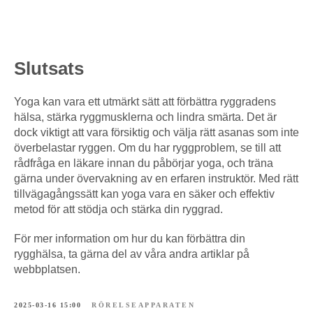
Slutsats
Yoga kan vara ett utmärkt sätt att förbättra ryggradens
hälsa, stärka ryggmusklerna och lindra smärta. Det är
dock viktigt att vara försiktig och välja rätt asanas som inte
överbelastar ryggen. Om du har ryggproblem, se till att
rådfråga en läkare innan du påbörjar yoga, och träna
gärna under övervakning av en erfaren instruktör. Med rätt
tillvägagångssätt kan yoga vara en säker och effektiv
metod för att stödja och stärka din ryggrad.
För mer information om hur du kan förbättra din
rygghälsa, ta gärna del av våra andra artiklar på
webbplatsen.
2025-03-16 15:00
RÖRELSEAPPARATEN