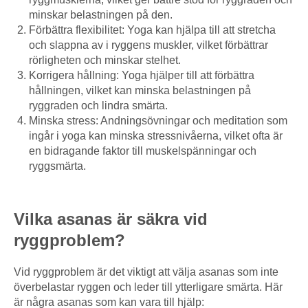
minskar belastningen på den.
Förbättra flexibilitet: Yoga kan hjälpa till att stretcha
och slappna av i ryggens muskler, vilket förbättrar
rörligheten och minskar stelhet.
Korrigera hållning: Yoga hjälper till att förbättra
hållningen, vilket kan minska belastningen på
ryggraden och lindra smärta.
Minska stress: Andningsövningar och meditation som
ingår i yoga kan minska stressnivåerna, vilket ofta är
en bidragande faktor till muskelspänningar och
ryggsmärta.
Vilka asanas är säkra vid
ryggproblem?
Vid ryggproblem är det viktigt att välja asanas som inte
överbelastar ryggen och leder till ytterligare smärta. Här
är några asanas som kan vara till hjälp: