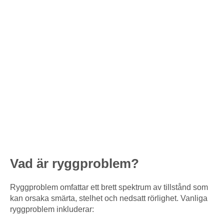
Vad är ryggproblem?
Ryggproblem omfattar ett brett spektrum av tillstånd som
kan orsaka smärta, stelhet och nedsatt rörlighet. Vanliga
ryggproblem inkluderar: