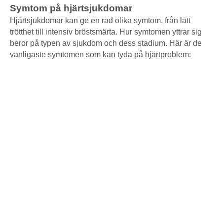
Symtom på hjärtsjukdomar
Hjärtsjukdomar kan ge en rad olika symtom, från lätt
trötthet till intensiv bröstsmärta. Hur symtomen yttrar sig
beror på typen av sjukdom och dess stadium. Här är de
vanligaste symtomen som kan tyda på hjärtproblem: