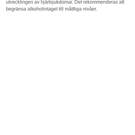
utvecklingen av hjärtsjukdomar. Det rekommenderas att
begränsa alkoholintaget till måttliga nivåer.