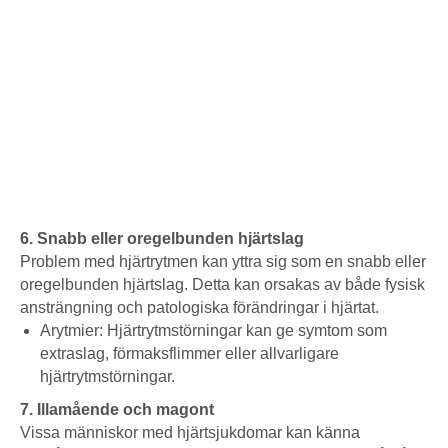
6. Snabb eller oregelbunden hjärtslag
Problem med hjärtrytmen kan yttra sig som en snabb eller
oregelbunden hjärtslag. Detta kan orsakas av både fysisk
ansträngning och patologiska förändringar i hjärtat.
Arytmier: Hjärtrytmstörningar kan ge symtom som
extraslag, förmaksflimmer eller allvarligare
hjärtrytmstörningar.
7. Illamående och magont
Vissa människor med hjärtsjukdomar kan känna