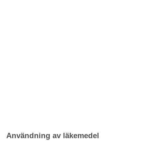
Användning av läkemedel