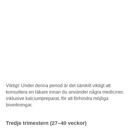
Viktigt: Under denna period är det särskilt viktigt att
konsultera en läkare innan du använder några mediciner,
inklusive kalciumpreparat, för att förhindra möjliga
biverkningar.
Tredje trimestern (27–40 veckor)