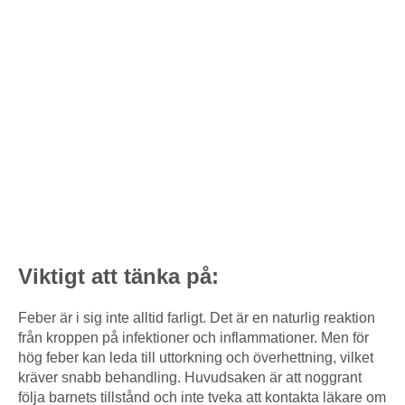
Viktigt att tänka på:
Feber är i sig inte alltid farligt. Det är en naturlig reaktion
från kroppen på infektioner och inflammationer. Men för
hög feber kan leda till uttorkning och överhettning, vilket
kräver snabb behandling. Huvudsaken är att noggrant
följa barnets tillstånd och inte tveka att kontakta läkare om