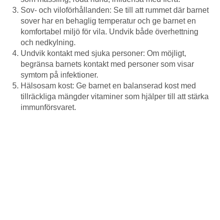
Sov- och viloförhållanden: Se till att rummet där barnet
sover har en behaglig temperatur och ge barnet en
komfortabel miljö för vila. Undvik både överhettning
och nedkylning.
Undvik kontakt med sjuka personer: Om möjligt,
begränsa barnets kontakt med personer som visar
symtom på infektioner.
Hälsosam kost: Ge barnet en balanserad kost med
tillräckliga mängder vitaminer som hjälper till att stärka
immunförsvaret.