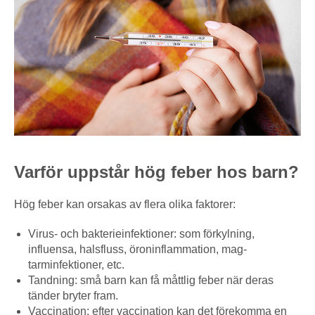
Varför uppstår hög feber hos barn?
Hög feber kan orsakas av flera olika faktorer:
Virus- och bakterieinfektioner: som förkylning,
influensa, halsfluss, öroninflammation, mag-
tarminfektioner, etc.
Tandning: små barn kan få måttlig feber när deras
tänder bryter fram.
Vaccination: efter vaccination kan det förekomma en