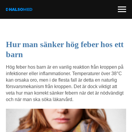
Hur man sänker hög feber hos ett
barn
Hög feber hos barn är en vanlig reaktion från kroppen på
infektioner eller inflammationer. Temperaturer över 38°C
kan orsaka oro, men i de flesta fall är detta en naturlig
försvarsmekanism från kroppen. Det är dock viktigt att
veta hur man korrekt sänker febern när det är nödvändigt
och när man ska söka läkarvård.