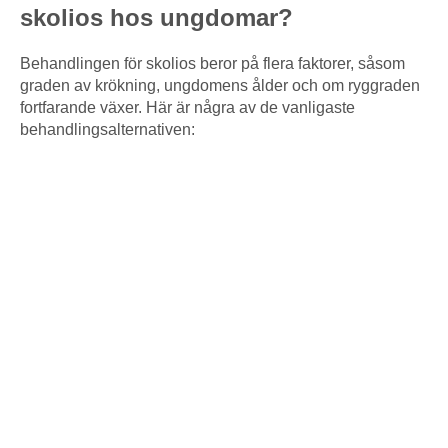
skolios hos ungdomar?
Behandlingen för skolios beror på flera faktorer, såsom
graden av krökning, ungdomens ålder och om ryggraden
fortfarande växer. Här är några av de vanligaste
behandlingsalternativen: