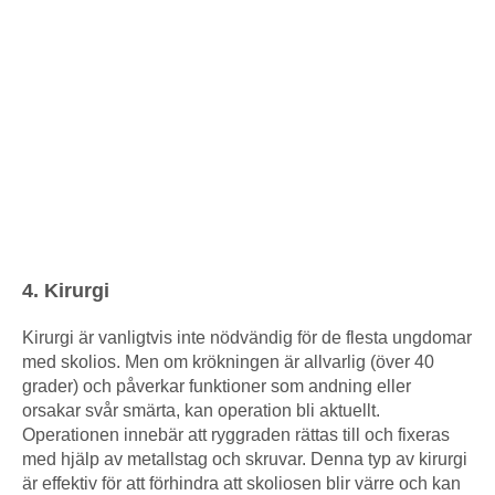
4. Kirurgi
Kirurgi är vanligtvis inte nödvändig för de flesta ungdomar
med skolios. Men om krökningen är allvarlig (över 40
grader) och påverkar funktioner som andning eller
orsakar svår smärta, kan operation bli aktuellt.
Operationen innebär att ryggraden rättas till och fixeras
med hjälp av metallstag och skruvar. Denna typ av kirurgi
är effektiv för att förhindra att skoliosen blir värre och kan