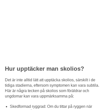
Hur upptäcker man skolios?
Det är inte alltid lätt att upptäcka skolios, särskilt i de
tidiga stadierna, eftersom symptomen kan vara subtila.
Här är några tecken på skolios som föräldrar och
ungdomar kan vara uppmärksamma på:
Skedformad ryggrad: Om du tittar på ryggen när