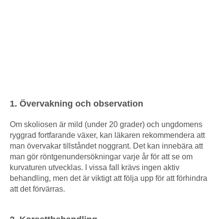
1. Övervakning och observation
Om skoliosen är mild (under 20 grader) och ungdomens
ryggrad fortfarande växer, kan läkaren rekommendera att
man övervakar tillståndet noggrant. Det kan innebära att
man gör röntgenundersökningar varje år för att se om
kurvaturen utvecklas. I vissa fall krävs ingen aktiv
behandling, men det är viktigt att följa upp för att förhindra
att det förvärras.