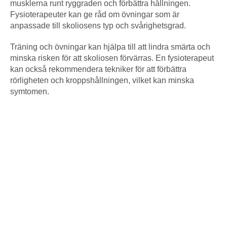
musklerna runt ryggraden och förbättra hållningen.
Fysioterapeuter kan ge råd om övningar som är
anpassade till skoliosens typ och svårighetsgrad.
Träning och övningar kan hjälpa till att lindra smärta och
minska risken för att skoliosen förvärras. En fysioterapeut
kan också rekommendera tekniker för att förbättra
rörligheten och kroppshållningen, vilket kan minska
symtomen.