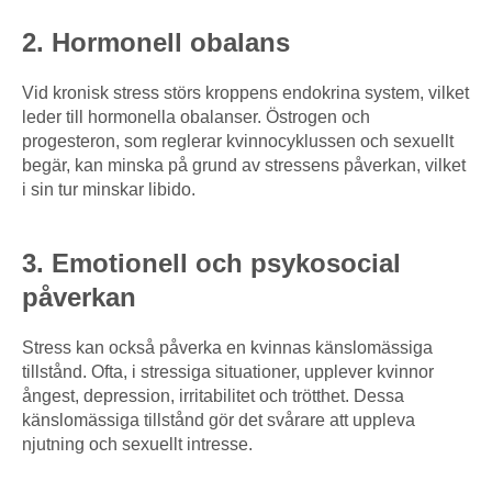
2. Hormonell obalans
Vid kronisk stress störs kroppens endokrina system, vilket
leder till hormonella obalanser. Östrogen och
progesteron, som reglerar kvinnocyklussen och sexuellt
begär, kan minska på grund av stressens påverkan, vilket
i sin tur minskar libido.
3. Emotionell och psykosocial
påverkan
Stress kan också påverka en kvinnas känslomässiga
tillstånd. Ofta, i stressiga situationer, upplever kvinnor
ångest, depression, irritabilitet och trötthet. Dessa
känslomässiga tillstånd gör det svårare att uppleva
njutning och sexuellt intresse.