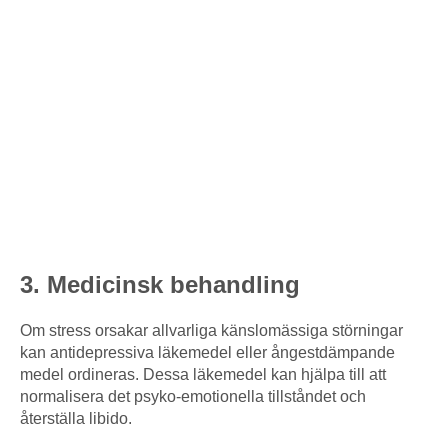
3. Medicinsk behandling
Om stress orsakar allvarliga känslomässiga störningar
kan antidepressiva läkemedel eller ångestdämpande
medel ordineras. Dessa läkemedel kan hjälpa till att
normalisera det psyko-emotionella tillståndet och
återställa libido.