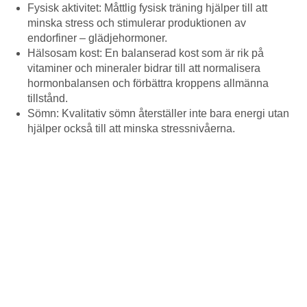
Fysisk aktivitet: Måttlig fysisk träning hjälper till att
minska stress och stimulerar produktionen av
endorfiner – glädjehormoner.
Hälsosam kost: En balanserad kost som är rik på
vitaminer och mineraler bidrar till att normalisera
hormonbalansen och förbättra kroppens allmänna
tillstånd.
Sömn: Kvalitativ sömn återställer inte bara energi utan
hjälper också till att minska stressnivåerna.