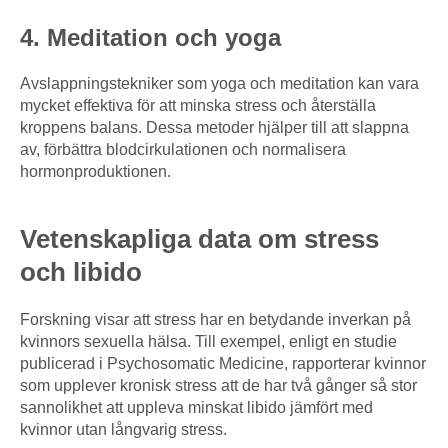
4. Meditation och yoga
Avslappningstekniker som yoga och meditation kan vara
mycket effektiva för att minska stress och återställa
kroppens balans. Dessa metoder hjälper till att slappna
av, förbättra blodcirkulationen och normalisera
hormonproduktionen.
Vetenskapliga data om stress
och libido
Forskning visar att stress har en betydande inverkan på
kvinnors sexuella hälsa. Till exempel, enligt en studie
publicerad i Psychosomatic Medicine, rapporterar kvinnor
som upplever kronisk stress att de har två gånger så stor
sannolikhet att uppleva minskat libido jämfört med
kvinnor utan långvarig stress.