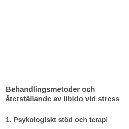
Behandlingsmetoder och
återställande av libido vid stress
1. Psykologiskt stöd och terapi