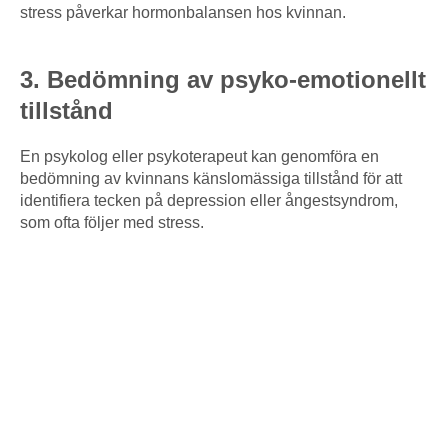
stress påverkar hormonbalansen hos kvinnan.
3. Bedömning av psyko-emotionellt
tillstånd
En psykolog eller psykoterapeut kan genomföra en
bedömning av kvinnans känslomässiga tillstånd för att
identifiera tecken på depression eller ångestsyndrom,
som ofta följer med stress.