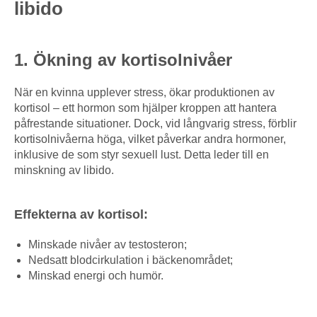
libido
1. Ökning av kortisolnivåer
När en kvinna upplever stress, ökar produktionen av
kortisol – ett hormon som hjälper kroppen att hantera
påfrestande situationer. Dock, vid långvarig stress, förblir
kortisolnivåerna höga, vilket påverkar andra hormoner,
inklusive de som styr sexuell lust. Detta leder till en
minskning av libido.
Effekterna av kortisol:
Minskade nivåer av testosteron;
Nedsatt blodcirkulation i bäckenområdet;
Minskad energi och humör.