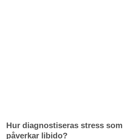
Hur diagnostiseras stress som
påverkar libido?