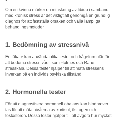
Om en kvinna märker en minskning av libido i samband
med kronisk stress är det viktigt att genomgå en grundlig
diagnos för att fastställa orsaken och välja lämpliga
behandlingsmetoder.
1. Bedömning av stressnivå
En läkare kan använda olika tester och frågeformulär för
att bedöma stressnivåer, som Holmes och Rahe
stresskala. Dessa tester hjälper till att mäta stressens
inverkan på en individs psykiska tillstånd.
2. Hormonella tester
För att diagnostisera hormonell obalans kan blodprover
tas för att mäta nivåerna av kortisol, östrogen och
testosteron. Dessa tester hjälper till att avgöra hur mycket