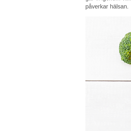
påverkar hälsan.