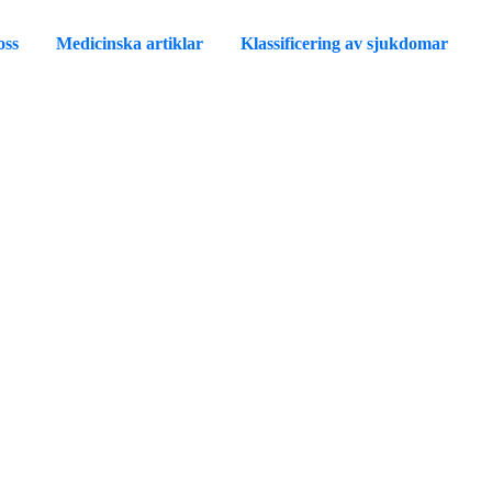
oss
Medicinska artiklar
Klassificering av sjukdomar