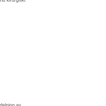
rdelning av