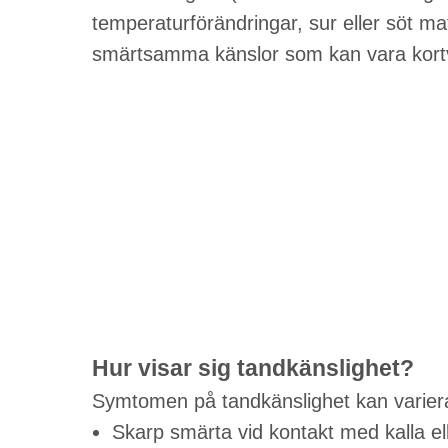
temperaturförändringar, sur eller söt ma
smärtsamma känslor som kan vara kortva
Hur visar sig tandkänslighet?
Symtomen på tandkänslighet kan varier
Skarp smärta vid kontakt med kalla el