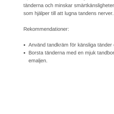
tänderna och minskar smärtkänsligheten
som hjälper till att lugna tandens nerver.
Rekommendationer:
Använd tandkräm för känsliga tänder 
Borsta tänderna med en mjuk tandborst
emaljen.