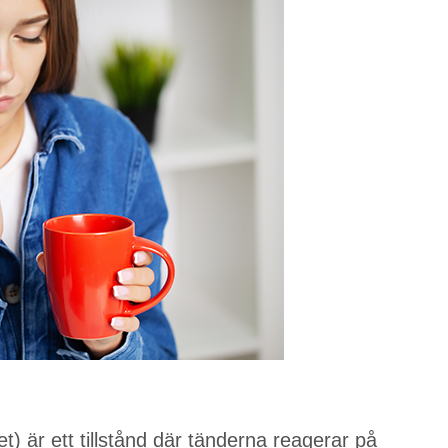
t) är ett tillstånd där tänderna reagerar på