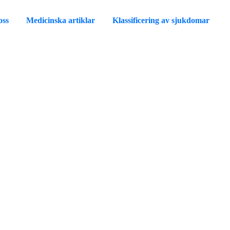
oss
Medicinska artiklar
Klassificering av sjukdomar