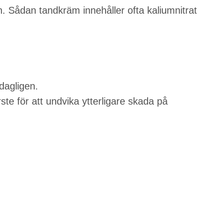
. Sådan tandkräm innehåller ofta kaliumnitrat
dagligen.
e för att undvika ytterligare skada på