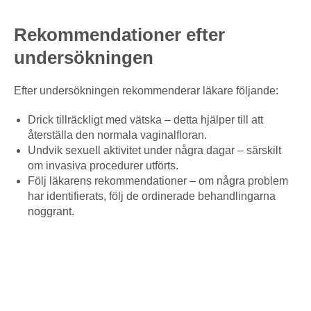
Rekommendationer efter
undersökningen
Efter undersökningen rekommenderar läkare följande:
Drick tillräckligt med vätska – detta hjälper till att
återställa den normala vaginalfloran.
Undvik sexuell aktivitet under några dagar – särskilt
om invasiva procedurer utförts.
Följ läkarens rekommendationer – om några problem
har identifierats, följ de ordinerade behandlingarna
noggrant.