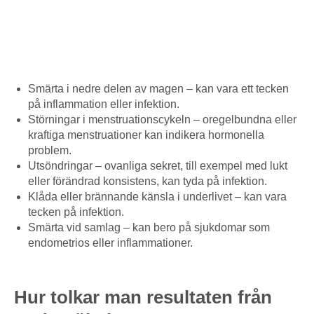
Smärta i nedre delen av magen – kan vara ett tecken
på inflammation eller infektion.
Störningar i menstruationscykeln – oregelbundna eller
kraftiga menstruationer kan indikera hormonella
problem.
Utsöndringar – ovanliga sekret, till exempel med lukt
eller förändrad konsistens, kan tyda på infektion.
Klåda eller brännande känsla i underlivet – kan vara
tecken på infektion.
Smärta vid samlag – kan bero på sjukdomar som
endometrios eller inflammationer.
Hur tolkar man resultaten från