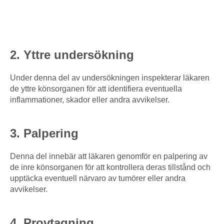
2. Yttre undersökning
Under denna del av undersökningen inspekterar läkaren
de yttre könsorganen för att identifiera eventuella
inflammationer, skador eller andra avvikelser.
3. Palpering
Denna del innebär att läkaren genomför en palpering av
de inre könsorganen för att kontrollera deras tillstånd och
upptäcka eventuell närvaro av tumörer eller andra
avvikelser.
4. Provtagning