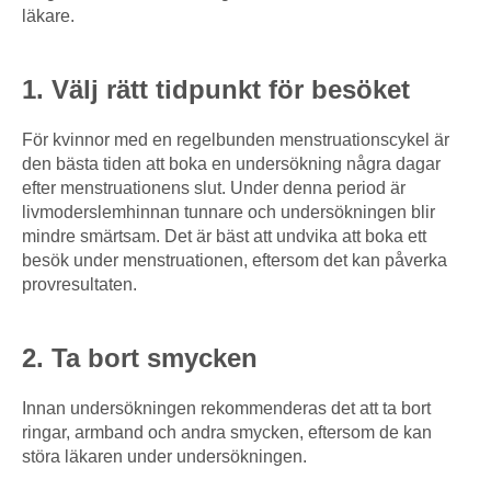
läkare.
1. Välj rätt tidpunkt för besöket
För kvinnor med en regelbunden menstruationscykel är
den bästa tiden att boka en undersökning några dagar
efter menstruationens slut. Under denna period är
livmoderslemhinnan tunnare och undersökningen blir
mindre smärtsam. Det är bäst att undvika att boka ett
besök under menstruationen, eftersom det kan påverka
provresultaten.
2. Ta bort smycken
Innan undersökningen rekommenderas det att ta bort
ringar, armband och andra smycken, eftersom de kan
störa läkaren under undersökningen.