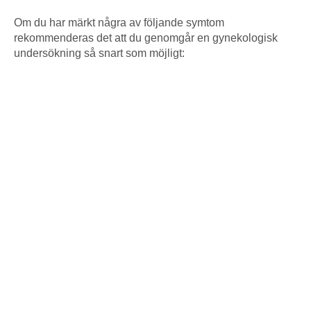
Om du har märkt några av följande symtom
rekommenderas det att du genomgår en gynekologisk
undersökning så snart som möjligt: