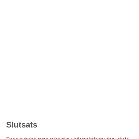
Slutsats