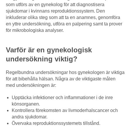
som utförs av en gynekolog för att diagnostisera
sjukdomar i kvinnans reproduktionssystem. Den
inkluderar olika steg som att ta en anamnes, genomföra
en yttre undersökning, utföra en palpering samt ta prover
för mikrobologiska analyser.
Varför är en gynekologisk
undersökning viktig?
Regelbundna undersökningar hos gynekologen är viktiga
för att bibehålla hälsan. Några av de viktigaste målen
med undersökningen är:
Upptäcka infektioner och inflammationer i de inre
könsorganen.
Kontrollera förekomsten av livmoderhalscancer och
andra sjukdomar.
Övervaka reproduktionssystemets tillstånd.