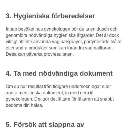
3. Hygieniska förberedelser
Innan besöket hos gynekologen bör du ta en dusch och
genomföra nödvändiga hygieniska åtgärder. Det är dock
viktigt att inte använda vaginalsprayer, parfymerade tvålar
eller andra produkter som kan förändra vaginalfloran.
Detta kan påverka provresultaten.
4. Ta med nödvändiga dokument
Om du har resultat från tidigare undersökningar eller
andra medicinska dokument, ta med dem till
gynekologen. Det gör det lättare för läkaren att snabbt
bedöma din hälsa.
5. Försök att slappna av