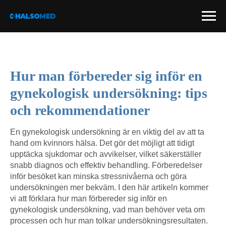
Hur man förbereder sig inför en
gynekologisk undersökning: tips
och rekommendationer
En gynekologisk undersökning är en viktig del av att ta
hand om kvinnors hälsa. Det gör det möjligt att tidigt
upptäcka sjukdomar och avvikelser, vilket säkerställer
snabb diagnos och effektiv behandling. Förberedelser
inför besöket kan minska stressnivåerna och göra
undersökningen mer bekväm. I den här artikeln kommer
vi att förklara hur man förbereder sig inför en
gynekologisk undersökning, vad man behöver veta om
processen och hur man tolkar undersökningsresultaten.