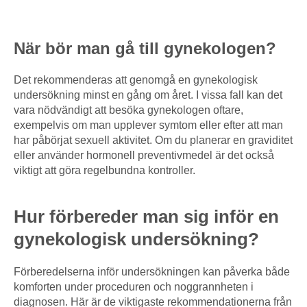
När bör man gå till gynekologen?
Det rekommenderas att genomgå en gynekologisk
undersökning minst en gång om året. I vissa fall kan det
vara nödvändigt att besöka gynekologen oftare,
exempelvis om man upplever symtom eller efter att man
har påbörjat sexuell aktivitet. Om du planerar en graviditet
eller använder hormonell preventivmedel är det också
viktigt att göra regelbundna kontroller.
Hur förbereder man sig inför en
gynekologisk undersökning?
Förberedelserna inför undersökningen kan påverka både
komforten under proceduren och noggrannheten i
diagnosen. Här är de viktigaste rekommendationerna från