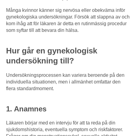
Många kvinnor känner sig nervösa eller obekväma inför
gynekologiska undersökningar. Försök att slappna av och
kom ihåg att för läkaren är detta en rutinmässig procedur
som syftar till att bevara din hälsa.
Hur går en gynekologisk
undersökning till?
Undersökningsprocessen kan variera beroende på den
individuella situationen, men i allmänhet omfattar den
flera standardmoment.
1. Anamnes
Läkaren börjar med en intervju för att ta reda på din
sjukdomshistoria, eventuella symptom och riskfaktorer.