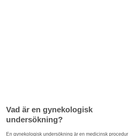
Vad är en gynekologisk
undersökning?
En gynekologisk undersökning är en medicinsk procedur