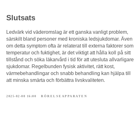
Slutsats
Ledvärk vid väderomslag är ett ganska vanligt problem,
särskilt bland personer med kroniska ledsjukdomar. Även
om detta symptom ofta är relaterat till externa faktorer som
temperatur och fuktighet, är det viktigt att hålla koll på sitt
tillstånd och söka läkarvård i tid för att utesluta allvarligare
sjukdomar. Regelbunden fysisk aktivitet, rätt kost,
värmebehandlingar och snabb behandling kan hjälpa till
att minska smärta och förbättra livskvaliteten.
2025-02-08 16:00
RÖRELSEAPPARATEN