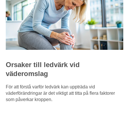
Orsaker till ledvärk vid
väderomslag
För att förstå varför ledvärk kan uppträda vid
väderförändringar är det viktigt att titta på flera faktorer
som påverkar kroppen.