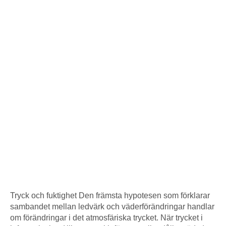
Tryck och fuktighet Den främsta hypotesen som förklarar
sambandet mellan ledvärk och väderförändringar handlar
om förändringar i det atmosfäriska trycket. När trycket i