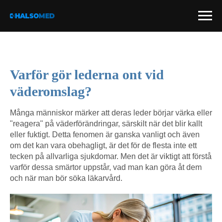
Varför gör lederna ont vid
väderomslag?
Många människor märker att deras leder börjar värka eller
"reagera" på väderförändringar, särskilt när det blir kallt
eller fuktigt. Detta fenomen är ganska vanligt och även
om det kan vara obehagligt, är det för de flesta inte ett
tecken på allvarliga sjukdomar. Men det är viktigt att förstå
varför dessa smärtor uppstår, vad man kan göra åt dem
och när man bör söka läkarvård.