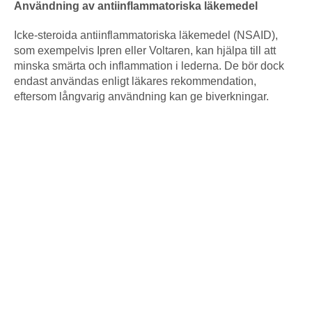
Användning av antiinflammatoriska läkemedel
Icke-steroida antiinflammatoriska läkemedel (NSAID),
som exempelvis Ipren eller Voltaren, kan hjälpa till att
minska smärta och inflammation i lederna. De bör dock
endast användas enligt läkares rekommendation,
eftersom långvarig användning kan ge biverkningar.