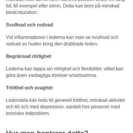
tid, till exempel efter sömn. Detta kan bero på minskad
blodcirkulation.
Svullnad och rodnad
Vid inflammationer i lederna kan man se svullnad och
rodnad av huden kring den drabbade leden.
Begränsad rörlighet
Lederna kan tappa sin rörlighet och flexibilitet, vilket kan
göra även vardagliga rörelser smärtsamma.
Trötthet och svaghet
Ledsmärta kan leda till generell trötthet, minskad aktivitet
och till och med depression, särskilt hos personer med
kroniska ledproblem.