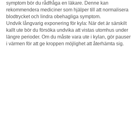
symptom bör du rådfråga en läkare. Denne kan
rekommendera mediciner som hjälper till att normalisera
blodtrycket och lindra obehagliga symptom.
Undvik långvarig exponering för kyla: När det är särskilt
kallt ute bör du försöka undvika att vistas utomhus under
längre perioder. Om du måste vara ute i kylan, gör pauser
i värmen för att ge kroppen möjlighet att återhämta sig.