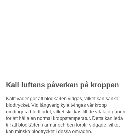
Kall luftens påverkan på kroppen
Kallt väder gör att blodkärlen vidgas, vilket kan sänka
blodtrycket. Vid långvarig kyla tvingas vår kropp
omdirigera blodflödet, vilket skickas till de vitala organen
för att hålla en normal kroppstemperatur. Detta kan leda
till att blodkärlen i armar och ben förblir vidgade, vilket
kan minska blodtrycket i dessa områden.