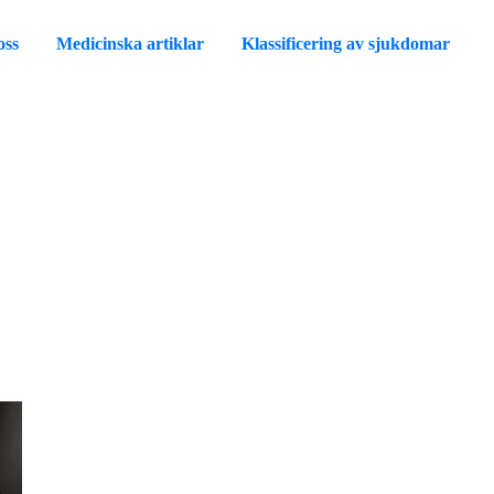
oss
Medicinska artiklar
Klassificering av sjukdomar