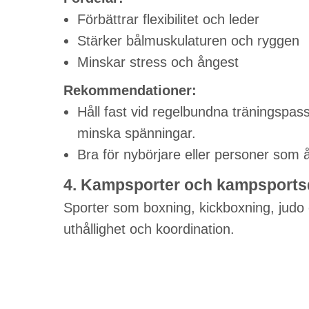
Förbättrar flexibilitet och leder
Stärker bålmuskulaturen och ryggen
Minskar stress och ångest
Rekommendationer:
Håll fast vid regelbundna träningspass,
minska spänningar.
Bra för nybörjare eller personer som 
4. Kampsporter och kampsportsd
Sporter som boxning, kickboxning, judo oc
uthållighet och koordination.