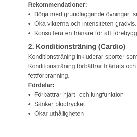
Rekommendationer:
Börja med grundläggande övningar, s
Öka vikterna och intensiteten gradvis.
Konsultera en tränare för att förebyg
2. Konditionsträning (Cardio)
Konditionsträning inkluderar sporter som
Konditionsträning förbättrar hjärtats och 
fettförbränning.
Fördelar:
Förbättrar hjärt- och lungfunktion
Sänker blodtrycket
Ökar uthålligheten