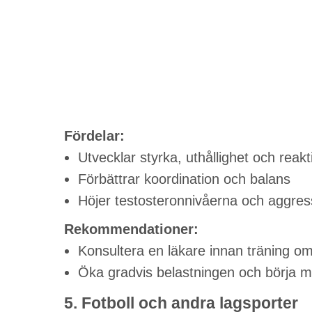
Fördelar:
Utvecklar styrka, uthållighet och rea
Förbättrar koordination och balans
Höjer testosteronnivåerna och aggressi
Rekommendationer:
Konsultera en läkare innan träning om 
Öka gradvis belastningen och börja m
5. Fotboll och andra lagsporter