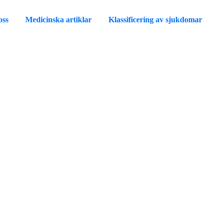
oss
Medicinska artiklar
Klassificering av sjukdomar