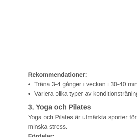
Rekommendationer:
Träna 3-4 gånger i veckan i 30-40 min
Variera olika typer av konditionstränin
3. Yoga och Pilates
Yoga och Pilates är utmärkta sporter för a
minska stress.
Fördelar: