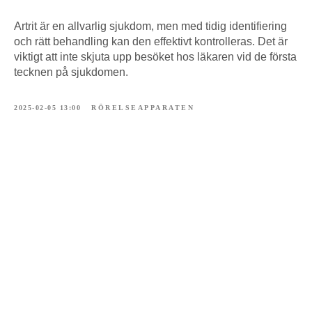
Artrit är en allvarlig sjukdom, men med tidig identifiering
och rätt behandling kan den effektivt kontrolleras. Det är
viktigt att inte skjuta upp besöket hos läkaren vid de första
tecknen på sjukdomen.
2025-02-05 13:00
RÖRELSEAPPARATEN