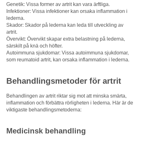
Genetik: Vissa former av artrit kan vara ärftliga.
Infektioner: Vissa infektioner kan orsaka inflammation i
lederna.
Skador: Skador på lederna kan leda till utveckling av
artrit.
Övervikt: Övervikt skapar extra belastning på lederna,
särskilt på knä och höfter.
Autoimmuna sjukdomar: Vissa autoimmuna sjukdomar,
som reumatoid artrit, kan orsaka inflammation i lederna.
Behandlingsmetoder för artrit
Behandlingen av artrit riktar sig mot att minska smärta,
inflammation och förbättra rörligheten i lederna. Här är de
viktigaste behandlingsmetoderna:
Medicinsk behandling