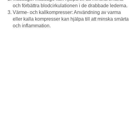
och förbättra blodcirkulationen i de drabbade lederna.
Värme- och kallkompresser: Användning av varma
eller kalla kompresser kan hjälpa till att minska smärta
och inflammation.