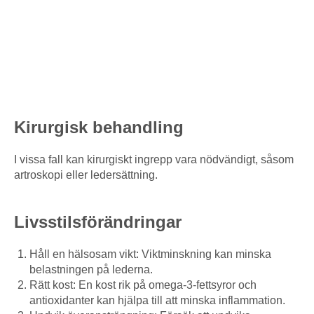
Kirurgisk behandling
I vissa fall kan kirurgiskt ingrepp vara nödvändigt, såsom
artroskopi eller ledersättning.
Livsstilsförändringar
Håll en hälsosam vikt: Viktminskning kan minska
belastningen på lederna.
Rätt kost: En kost rik på omega-3-fettsyror och
antioxidanter kan hjälpa till att minska inflammation.