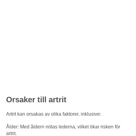
Orsaker till artrit
Artrit kan orsakas av olika faktorer, inklusive:
Ålder: Med åldern nötas lederna, vilket ökar risken för
artrit.