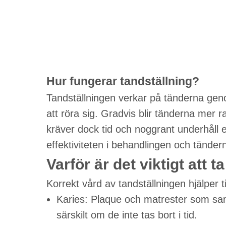
Hur fungerar tandställning?
Tandställningen verkar på tänderna gen
att röra sig. Gradvis blir tänderna mer
kräver dock tid och noggrant underhåll
effektiviteten i behandlingen och tänder
Varför är det viktigt att
Korrekt vård av tandställningen hjälper ti
Karies: Plaque och matrester som samla
särskilt om de inte tas bort i tid.