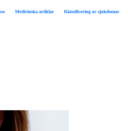
oss
Medicinska artiklar
Klassificering av sjukdomar