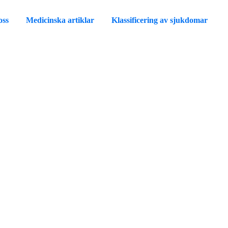
oss
Medicinska artiklar
Klassificering av sjukdomar