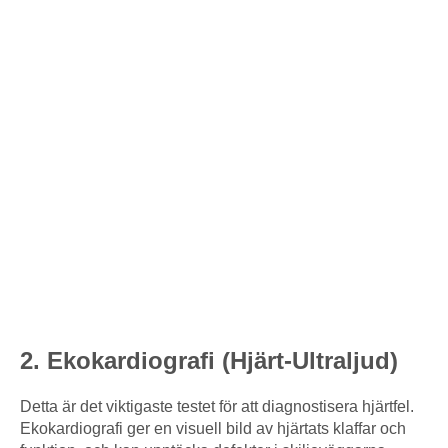
2. Ekokardiografi (Hjärt-Ultraljud)
Detta är det viktigaste testet för att diagnostisera hjärtfel.
Ekokardiografi ger en visuell bild av hjärtats klaffar och