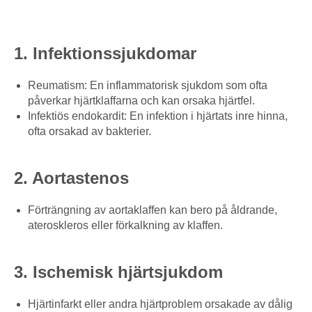
1. Infektionssjukdomar
Reumatism: En inflammatorisk sjukdom som ofta
påverkar hjärtklaffarna och kan orsaka hjärtfel.
Infektiös endokardit: En infektion i hjärtats inre hinna,
ofta orsakad av bakterier.
2. Aortastenos
Förträngning av aortaklaffen kan bero på åldrande,
ateroskleros eller förkalkning av klaffen.
3. Ischemisk hjärtsjukdom
Hjärtinfarkt eller andra hjärtproblem orsakade av dålig