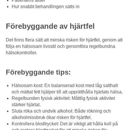
Patientens ålder
Hur snabbt behandlingen sätts in
Förebyggande av hjärtfel
Det finns flera sätt att minska risken för hjärtfel, genom att
följa en hälsosam livsstil och genomföra regelbundna
hälsokontroller.
Förebyggande tips:
Hälsosam kost: En balanserad kost med låg salthalt
och mättat fett hjälper till att upprätthålla hjärtats hälsa.
Regelbunden fysisk aktivitet: Måttlig fysisk aktivitet
stärker hjärtat.
Sluta röka och undvik alkohol: Både rökning och
alkoholmissbruk ökar risken för hjärtfel.
Kontrollera blodtrycket: Det är viktigt att hålla koll på