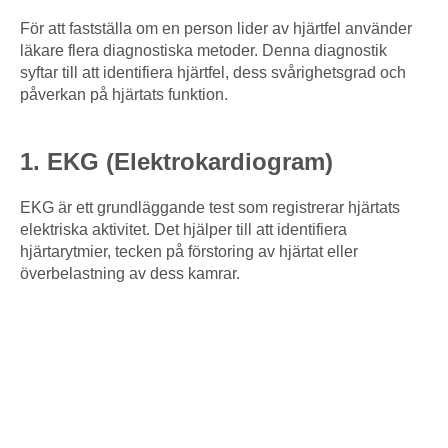
För att fastställa om en person lider av hjärtfel använder
läkare flera diagnostiska metoder. Denna diagnostik
syftar till att identifiera hjärtfel, dess svårighetsgrad och
påverkan på hjärtats funktion.
1. EKG (Elektrokardiogram)
EKG är ett grundläggande test som registrerar hjärtats
elektriska aktivitet. Det hjälper till att identifiera
hjärtarytmier, tecken på förstoring av hjärtat eller
överbelastning av dess kamrar.