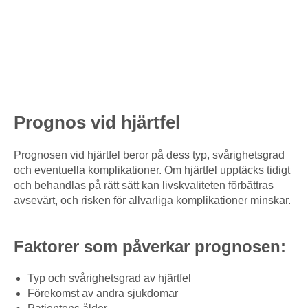
Prognos vid hjärtfel
Prognosen vid hjärtfel beror på dess typ, svårighetsgrad
och eventuella komplikationer. Om hjärtfel upptäcks tidigt
och behandlas på rätt sätt kan livskvaliteten förbättras
avsevärt, och risken för allvarliga komplikationer minskar.
Faktorer som påverkar prognosen:
Typ och svårighetsgrad av hjärtfel
Förekomst av andra sjukdomar