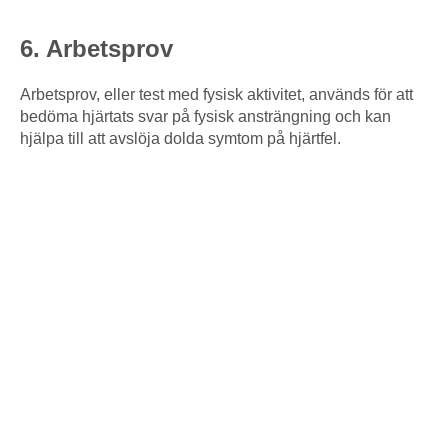
6. Arbetsprov
Arbetsprov, eller test med fysisk aktivitet, används för att
bedöma hjärtats svar på fysisk ansträngning och kan
hjälpa till att avslöja dolda symtom på hjärtfel.