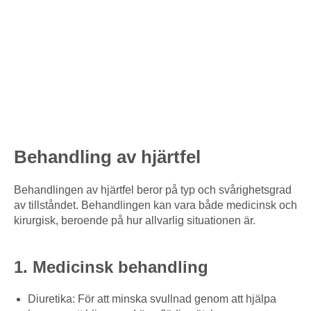
Behandling av hjärtfel
Behandlingen av hjärtfel beror på typ och svårighetsgrad
av tillståndet. Behandlingen kan vara både medicinsk och
kirurgisk, beroende på hur allvarlig situationen är.
1. Medicinsk behandling
Diuretika: För att minska svullnad genom att hjälpa