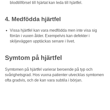
blodtillförsel till hjärtat kan leda till hjärtfel.
4. Medfödda hjärtfel
Vissa hjärtfel kan vara medfödda men inte visa sig
förrän i vuxen ålder. Exempelvis kan defekter i
skiljeväggen upptäckas senare i livet.
Symtom på hjärtfel
Symtomen på hjärtfel varierar beroende på typ och
svårighetsgrad. Hos vuxna patienter utvecklas symtomen
ofta gradvis, och de kan vara subtila i början.