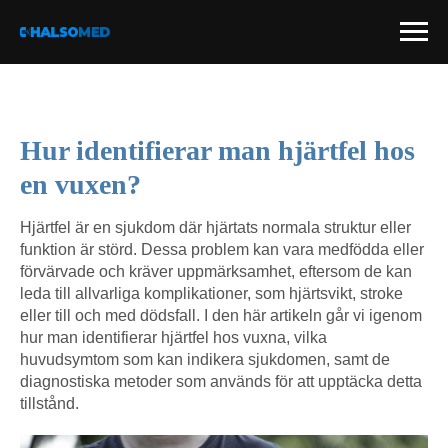
Hur identifierar man hjärtfel hos
en vuxen?
Hjärtfel är en sjukdom där hjärtats normala struktur eller
funktion är störd. Dessa problem kan vara medfödda eller
förvärvade och kräver uppmärksamhet, eftersom de kan
leda till allvarliga komplikationer, som hjärtsvikt, stroke
eller till och med dödsfall. I den här artikeln går vi igenom
hur man identifierar hjärtfel hos vuxna, vilka
huvudsymtom som kan indikera sjukdomen, samt de
diagnostiska metoder som används för att upptäcka detta
tillstånd.