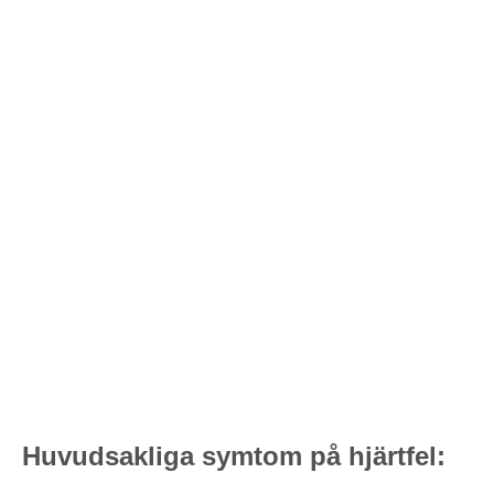
Huvudsakliga symtom på hjärtfel: