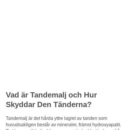
Vad är Tandemalj och Hur
Skyddar Den Tänderna?
Tandemalj är det hårda yttre lagret av tanden som
huvudsakligen består av mineraler, främst hydroxyapatit.