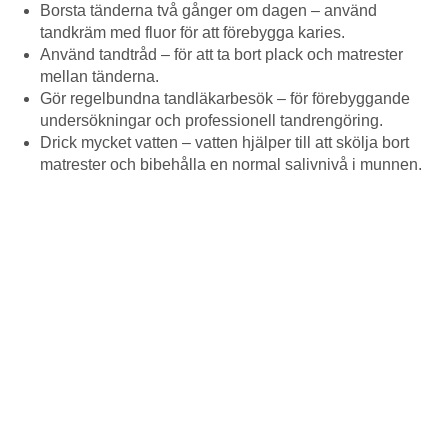
Borsta tänderna två gånger om dagen – använd
tandkräm med fluor för att förebygga karies.
Använd tandtråd – för att ta bort plack och matrester
mellan tänderna.
Gör regelbundna tandläkarbesök – för förebyggande
undersökningar och professionell tandrengöring.
Drick mycket vatten – vatten hjälper till att skölja bort
matrester och bibehålla en normal salivnivå i munnen.