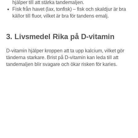
hjälper till att stärka tandemaljen.
Fisk från havet (lax, tonfisk) – fisk och skaldjur är bra
källor till fluor, vilket är bra för tandens emalj.
3. Livsmedel Rika på D-vitamin
D-vitamin hjälper kroppen att ta upp kalcium, vilket gör
tänderna starkare. Brist på D-vitamin kan leda till att
tandemaljen blir svagare och ökar risken för karies.