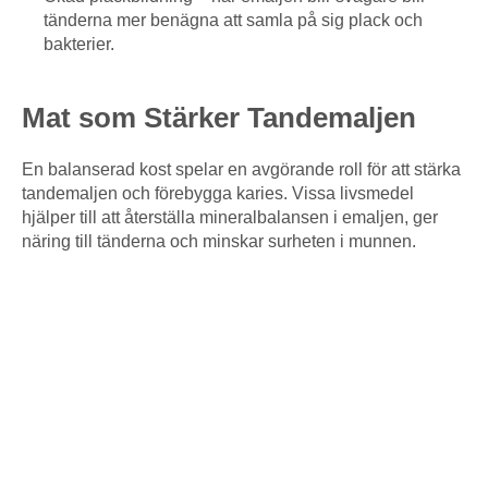
tänderna mer benägna att samla på sig plack och
bakterier.
Mat som Stärker Tandemaljen
En balanserad kost spelar en avgörande roll för att stärka
tandemaljen och förebygga karies. Vissa livsmedel
hjälper till att återställa mineralbalansen i emaljen, ger
näring till tänderna och minskar surheten i munnen.