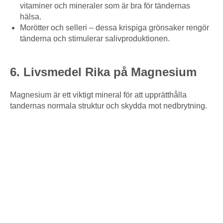
vitaminer och mineraler som är bra för tändernas
hälsa.
Morötter och selleri – dessa krispiga grönsaker rengör
tänderna och stimulerar salivproduktionen.
6. Livsmedel Rika på Magnesium
Magnesium är ett viktigt mineral för att upprätthålla
tandernas normala struktur och skydda mot nedbrytning.