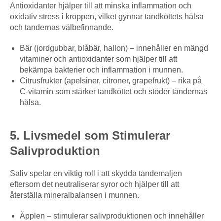
Antioxidanter hjälper till att minska inflammation och
oxidativ stress i kroppen, vilket gynnar tandköttets hälsa
och tandernas välbefinnande.
Bär (jordgubbar, blåbär, hallon) – innehåller en mängd
vitaminer och antioxidanter som hjälper till att
bekämpa bakterier och inflammation i munnen.
Citrusfrukter (apelsiner, citroner, grapefrukt) – rika på
C-vitamin som stärker tandköttet och stöder tändernas
hälsa.
5. Livsmedel som Stimulerar
Salivproduktion
Saliv spelar en viktig roll i att skydda tandemaljen
eftersom det neutraliserar syror och hjälper till att
återställa mineralbalansen i munnen.
Äpplen – stimulerar salivproduktionen och innehåller