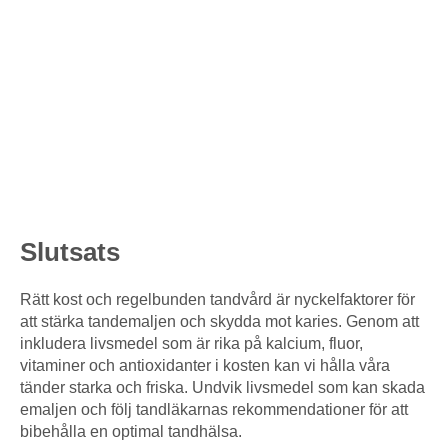
Slutsats
Rätt kost och regelbunden tandvård är nyckelfaktorer för
att stärka tandemaljen och skydda mot karies. Genom att
inkludera livsmedel som är rika på kalcium, fluor,
vitaminer och antioxidanter i kosten kan vi hålla våra
tänder starka och friska. Undvik livsmedel som kan skada
emaljen och följ tandläkarnas rekommendationer för att
bibehålla en optimal tandhälsa.