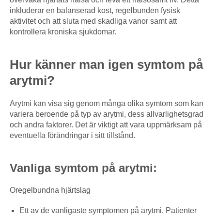
inkluderar en balanserad kost, regelbunden fysisk
aktivitet och att sluta med skadliga vanor samt att
kontrollera kroniska sjukdomar.
Hur känner man igen symtom på
arytmi?
Arytmi kan visa sig genom många olika symtom som kan
variera beroende på typ av arytmi, dess allvarlighetsgrad
och andra faktorer. Det är viktigt att vara uppmärksam på
eventuella förändringar i sitt tillstånd.
Vanliga symtom på arytmi:
Oregelbundna hjärtslag
Ett av de vanligaste symptomen på arytmi. Patienter