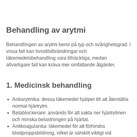
Behandling av arytmi
Behandlingen av arytmi beror på typ och svårighetsgrad. I
vissa fall kan livsstilsförändringar och
läkemedelsbehandling vara tillräckliga, medan
allvarligare fall kan kräva mer omfattande åtgärder.
1. Medicinsk behandling
Antiarytmika: dessa läkemedel hjälper till att återställa
normal hjärtrytm.
Betablockerare: används för att sakta ner hjärtrytmen
och minska belastningen på hjärtat.
Antikoagulantia: läkemedel för att förhindra
blodproppsbildning, vilket är särskilt viktigt vid