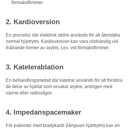
förmaksflimmer.
2. Kardioversion
En procedur där elektrisk ström används för att återställa
normal hjärtrytm. Kardioversion kan vara nödvändig vid
ihållande former av arytmi, t.ex. vid förmaksflimmer.
3. Kateterablation
En behandlingsmetod där katetrar används för att förstöra
de delar av hjärtat som orsakar arytmi, antingen med
värme eller radiovågor.
4. Impedanspacemaker
För patienter med bradykardi (långsam hjärtrytm) kan en