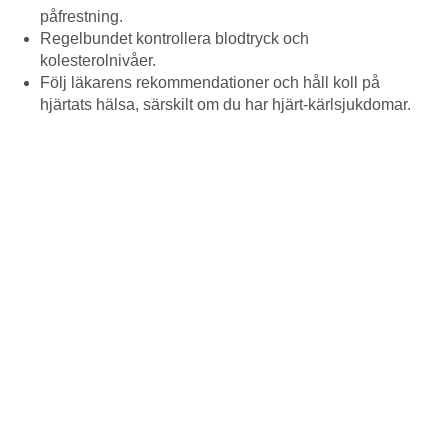
påfrestning.
Regelbundet kontrollera blodtryck och
kolesterolnivåer.
Följ läkarens rekommendationer och håll koll på
hjärtats hälsa, särskilt om du har hjärt-kärlsjukdomar.