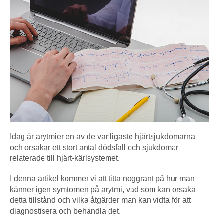
Idag är arytmier en av de vanligaste hjärtsjukdomarna
och orsakar ett stort antal dödsfall och sjukdomar
relaterade till hjärt-kärlsystemet.
I denna artikel kommer vi att titta noggrant på hur man
känner igen symtomen på arytmi, vad som kan orsaka
detta tillstånd och vilka åtgärder man kan vidta för att
diagnostisera och behandla det.