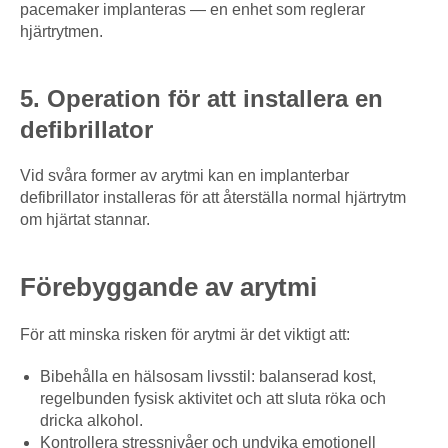
pacemaker implanteras — en enhet som reglerar
hjärtrytmen.
5. Operation för att installera en
defibrillator
Vid svåra former av arytmi kan en implanterbar
defibrillator installeras för att återställa normal hjärtrytm
om hjärtat stannar.
Förebyggande av arytmi
För att minska risken för arytmi är det viktigt att:
Bibehålla en hälsosam livsstil: balanserad kost,
regelbunden fysisk aktivitet och att sluta röka och
dricka alkohol.
Kontrollera stressnivåer och undvika emotionell