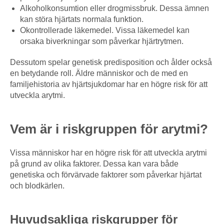
Alkoholkonsumtion eller drogmissbruk. Dessa ämnen
kan störa hjärtats normala funktion.
Okontrollerade läkemedel. Vissa läkemedel kan
orsaka biverkningar som påverkar hjärtrytmen.
Dessutom spelar genetisk predisposition och ålder också
en betydande roll. Äldre människor och de med en
familjehistoria av hjärtsjukdomar har en högre risk för att
utveckla arytmi.
Vem är i riskgruppen för arytmi?
Vissa människor har en högre risk för att utveckla arytmi
på grund av olika faktorer. Dessa kan vara både
genetiska och förvärvade faktorer som påverkar hjärtat
och blodkärlen.
Huvudsakliga riskgrupper för