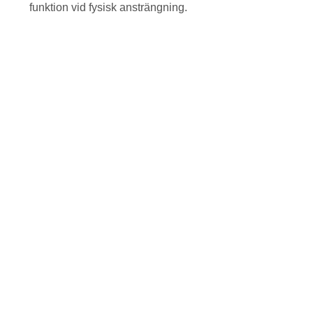
funktion vid fysisk ansträngning.