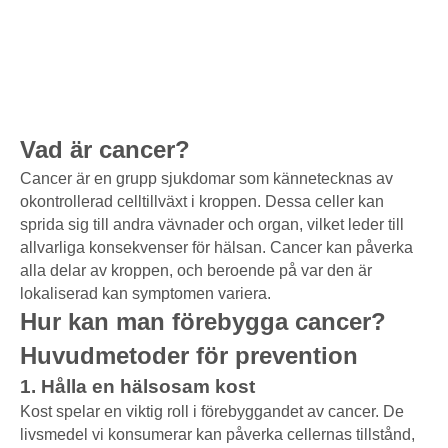
Vad är cancer?
Cancer är en grupp sjukdomar som kännetecknas av
okontrollerad celltillväxt i kroppen. Dessa celler kan
sprida sig till andra vävnader och organ, vilket leder till
allvarliga konsekvenser för hälsan. Cancer kan påverka
alla delar av kroppen, och beroende på var den är
lokaliserad kan symptomen variera.
Hur kan man förebygga cancer?
Huvudmetoder för prevention
1. Hålla en hälsosam kost
Kost spelar en viktig roll i förebyggandet av cancer. De
livsmedel vi konsumerar kan påverka cellernas tillstånd,