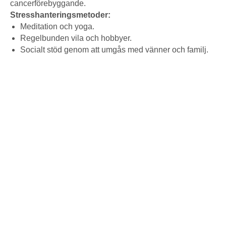
cancerförebyggande.
Stresshanteringsmetoder:
Meditation och yoga.
Regelbunden vila och hobbyer.
Socialt stöd genom att umgås med vänner och familj.