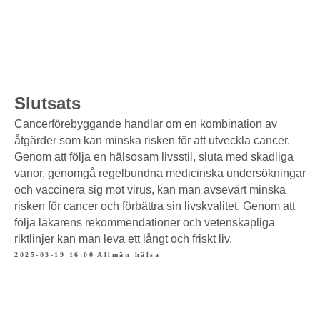
Slutsats
Cancerförebyggande handlar om en kombination av
åtgärder som kan minska risken för att utveckla cancer.
Genom att följa en hälsosam livsstil, sluta med skadliga
vanor, genomgå regelbundna medicinska undersökningar
och vaccinera sig mot virus, kan man avsevärt minska
risken för cancer och förbättra sin livskvalitet. Genom att
följa läkarens rekommendationer och vetenskapliga
riktlinjer kan man leva ett långt och friskt liv.
2025-03-19 16:00
Allmän hälsa