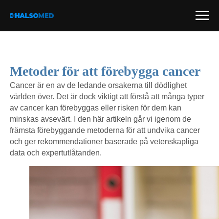
Metoder för att förebygga cancer
Cancer är en av de ledande orsakerna till dödlighet
världen över. Det är dock viktigt att förstå att många typer
av cancer kan förebyggas eller risken för dem kan
minskas avsevärt. I den här artikeln går vi igenom de
främsta förebyggande metoderna för att undvika cancer
och ger rekommendationer baserade på vetenskapliga
data och expertutlåtanden.