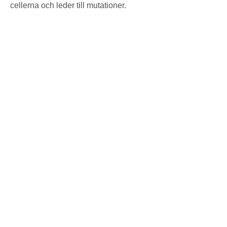
cellerna och leder till mutationer.