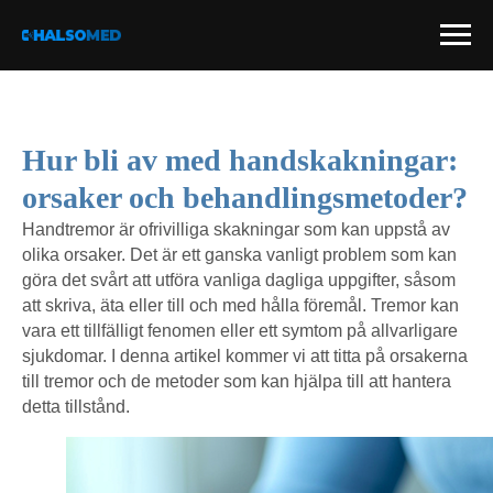
Hur bli av med handskakningar:
orsaker och behandlingsmetoder?
Handtremor är ofrivilliga skakningar som kan uppstå av
olika orsaker. Det är ett ganska vanligt problem som kan
göra det svårt att utföra vanliga dagliga uppgifter, såsom
att skriva, äta eller till och med hålla föremål. Tremor kan
vara ett tillfälligt fenomen eller ett symtom på allvarligare
sjukdomar. I denna artikel kommer vi att titta på orsakerna
till tremor och de metoder som kan hjälpa till att hantera
detta tillstånd.