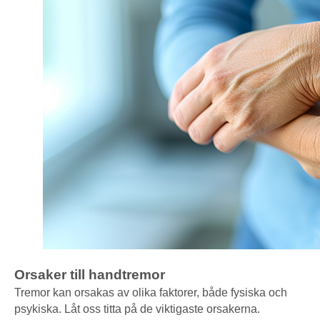
Orsaker till handtremor
Tremor kan orsakas av olika faktorer, både fysiska och
psykiska. Låt oss titta på de viktigaste orsakerna.