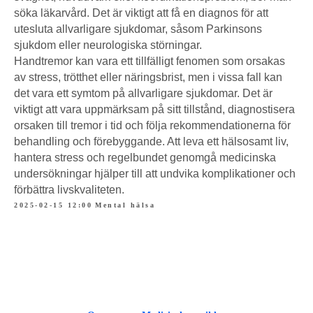
söka läkarvård. Det är viktigt att få en diagnos för att
utesluta allvarligare sjukdomar, såsom Parkinsons
sjukdom eller neurologiska störningar.
Handtremor kan vara ett tillfälligt fenomen som orsakas
av stress, trötthet eller näringsbrist, men i vissa fall kan
det vara ett symtom på allvarligare sjukdomar. Det är
viktigt att vara uppmärksam på sitt tillstånd, diagnostisera
orsaken till tremor i tid och följa rekommendationerna för
behandling och förebyggande. Att leva ett hälsosamt liv,
hantera stress och regelbundet genomgå medicinska
undersökningar hjälper till att undvika komplikationer och
förbättra livskvaliteten.
2025-02-15 12:00
Mental hälsa