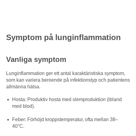
Symptom på lunginflammation
Vanliga symptom
Lunginflammation ger ett antal karaktäristiska symptom,
som kan variera beroende på infektionstyp och patientens
allmänna hälsa.
Hosta: Produktiv hosta med slemproduktion (ibland
med blod).
Feber: Förhöjd kroppstemperatur, ofta mellan 38–
40°C.