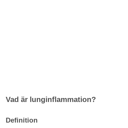
Vad är lunginflammation?
Definition