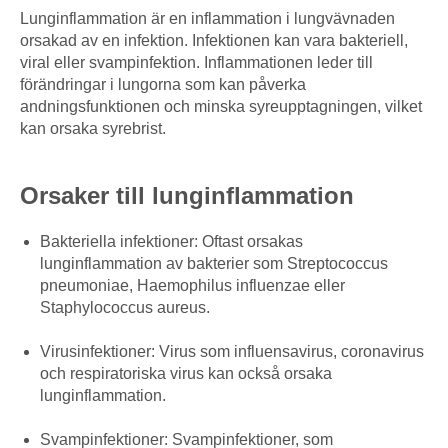
Lunginflammation är en inflammation i lungvävnaden
orsakad av en infektion. Infektionen kan vara bakteriell,
viral eller svampinfektion. Inflammationen leder till
förändringar i lungorna som kan påverka
andningsfunktionen och minska syreupptagningen, vilket
kan orsaka syrebrist.
Orsaker till lunginflammation
Bakteriella infektioner: Oftast orsakas
lunginflammation av bakterier som Streptococcus
pneumoniae, Haemophilus influenzae eller
Staphylococcus aureus.
Virusinfektioner: Virus som influensavirus, coronavirus
och respiratoriska virus kan också orsaka
lunginflammation.
Svampinfektioner: Svampinfektioner, som