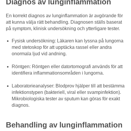
Diagnos av lunginflammation
En korrekt diagnos av lunginflammation är avgörande för
att kunna välja rätt behandling. Diagnosen ställs baserat
på symptom, klinisk undersökning och ytterligare tester.
Fysisk undersökning: Läkaren kan lyssna på lungorna
med stetoskop för att upptäcka rassel eller andra
onormala ljud vid andning.
Röntgen: Röntgen eller datortomografi används för att
identifiera inflammationsområden i lungorna.
Laboratorieanalyser: Blodprov hjälper till att bestämma
infektionstypen (bakteriell, viral eller svampinfektion).
Mikrobiologiska tester av sputum kan göras för exakt
diagnos.
Behandling av lunginflammation