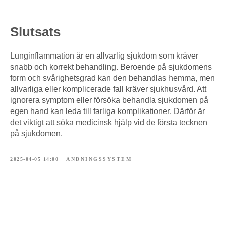
Slutsats
Lunginflammation är en allvarlig sjukdom som kräver
snabb och korrekt behandling. Beroende på sjukdomens
form och svårighetsgrad kan den behandlas hemma, men
allvarliga eller komplicerade fall kräver sjukhusvård. Att
ignorera symptom eller försöka behandla sjukdomen på
egen hand kan leda till farliga komplikationer. Därför är
det viktigt att söka medicinsk hjälp vid de första tecknen
på sjukdomen.
2025-04-05 14:00
ANDNINGSSYSTEM