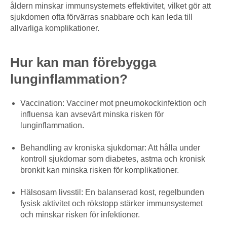
åldern minskar immunsystemets effektivitet, vilket gör att
sjukdomen ofta förvärras snabbare och kan leda till
allvarliga komplikationer.
Hur kan man förebygga
lunginflammation?
Vaccination: Vacciner mot pneumokockinfektion och
influensa kan avsevärt minska risken för
lunginflammation.
Behandling av kroniska sjukdomar: Att hålla under
kontroll sjukdomar som diabetes, astma och kronisk
bronkit kan minska risken för komplikationer.
Hälsosam livsstil: En balanserad kost, regelbunden
fysisk aktivitet och rökstopp stärker immunsystemet
och minskar risken för infektioner.