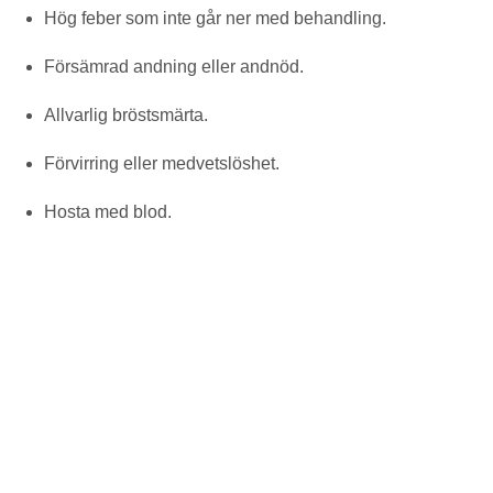
Hög feber som inte går ner med behandling.
Försämrad andning eller andnöd.
Allvarlig bröstsmärta.
Förvirring eller medvetslöshet.
Hosta med blod.