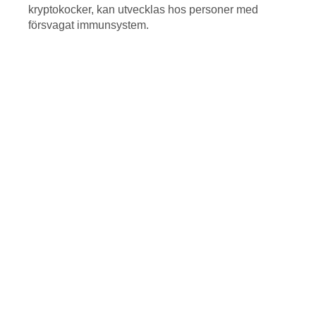
kryptokocker, kan utvecklas hos personer med
försvagat immunsystem.