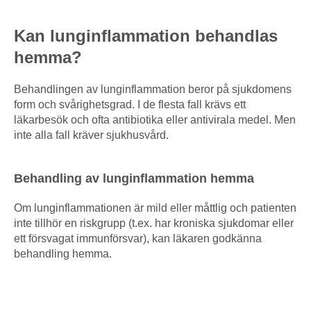
Kan lunginflammation behandlas
hemma?
Behandlingen av lunginflammation beror på sjukdomens
form och svårighetsgrad. I de flesta fall krävs ett
läkarbesök och ofta antibiotika eller antivirala medel. Men
inte alla fall kräver sjukhusvård.
Behandling av lunginflammation hemma
Om lunginflammationen är mild eller måttlig och patienten
inte tillhör en riskgrupp (t.ex. har kroniska sjukdomar eller
ett försvagat immunförsvar), kan läkaren godkänna
behandling hemma.