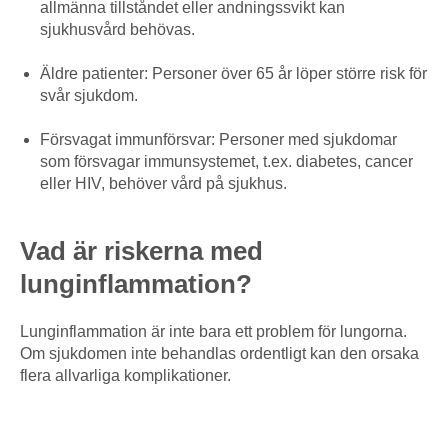
allmänna tillståndet eller andningssvikt kan
sjukhusvård behövas.
Äldre patienter: Personer över 65 år löper större risk för
svår sjukdom.
Försvagat immunförsvar: Personer med sjukdomar
som försvagar immunsystemet, t.ex. diabetes, cancer
eller HIV, behöver vård på sjukhus.
Vad är riskerna med
lunginflammation?
Lunginflammation är inte bara ett problem för lungorna.
Om sjukdomen inte behandlas ordentligt kan den orsaka
flera allvarliga komplikationer.