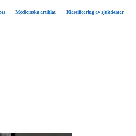
oss
Medicinska artiklar
Klassificering av sjukdomar