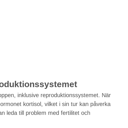
roduktionssystemet
roppen, inklusive reproduktionssystemet. När
ormonet kortisol, vilket i sin tur kan påverka
leda till problem med fertilitet och
.