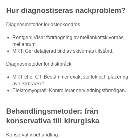
Hur diagnostiseras nackproblem?
Diagnosmetoder för osteokondros
Röntgen: Visar förträngning av mellankottskivornas
mellanrum.
MRT: Ger detaljerad bild av skivornas tillstånd.
Diagnosmetoder för diskbråck
MRT eller CT: Bestämmer exakt storlek och placering
av diskbråcket.
Elektromyografi: Kontrollerar nervledningsförmågan.
Behandlingsmetoder: från
konservativa till kirurgiska
Konservativ behandling