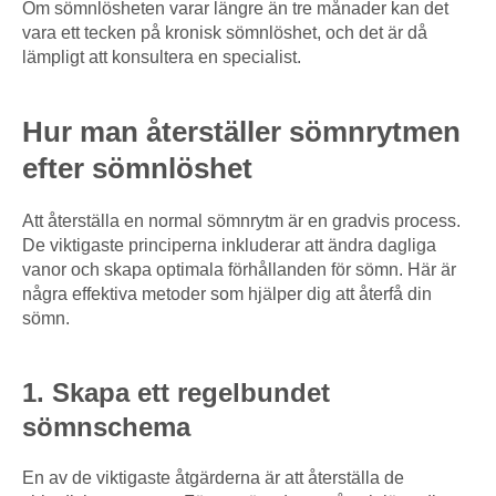
Om sömnlösheten varar längre än tre månader kan det
vara ett tecken på kronisk sömnlöshet, och det är då
lämpligt att konsultera en specialist.
Hur man återställer sömnrytmen
efter sömnlöshet
Att återställa en normal sömnrytm är en gradvis process.
De viktigaste principerna inkluderar att ändra dagliga
vanor och skapa optimala förhållanden för sömn. Här är
några effektiva metoder som hjälper dig att återfå din
sömn.
1. Skapa ett regelbundet
sömnschema
En av de viktigaste åtgärderna är att återställa de