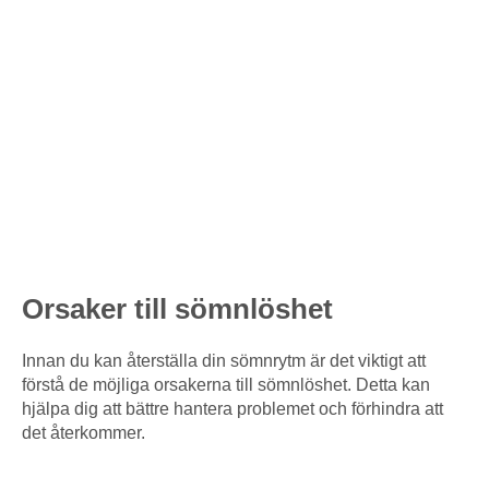
Orsaker till sömnlöshet
Innan du kan återställa din sömnrytm är det viktigt att
förstå de möjliga orsakerna till sömnlöshet. Detta kan
hjälpa dig att bättre hantera problemet och förhindra att
det återkommer.