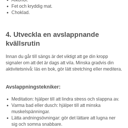
Fet och kryddig mat.
Choklad.
4. Utveckla en avslappnande
kvällsrutin
Innan du går till sängs är det viktigt att ge din kropp
signaler om att det är dags att vila. Minska gradvis din
aktivitetsnivå: läs en bok, gör lätt stretching eller meditera.
Avslappningstekniker:
Meditation: hjälper till att lindra stress och slappna av.
Varma bad eller dusch: hjälper till att minska
muskelspänningar.
Lätta andningsövningar: gör det lättare att lugna ner
sig och somna snabbare.