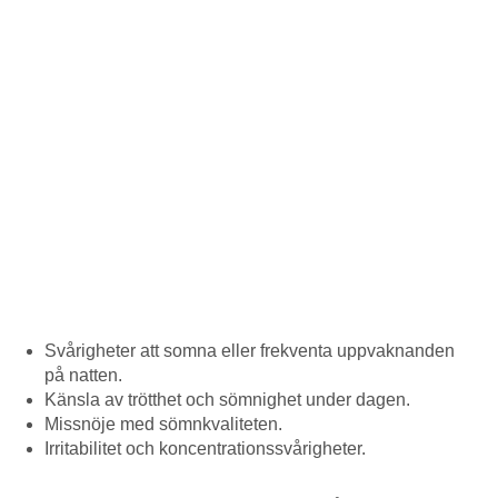
Svårigheter att somna eller frekventa uppvaknanden
på natten.
Känsla av trötthet och sömnighet under dagen.
Missnöje med sömnkvaliteten.
Irritabilitet och koncentrationssvårigheter.