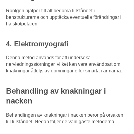
Röntgen hjälper till att bedöma tillståndet i
benstrukturerna och upptäcka eventuella förändringar i
halskotpelaren.
4. Elektromyografi
Denna metod används för att undersöka
nervledningsstörningar, vilket kan vara användbart om
knakningar åtföljs av domningar eller smärta i armarna.
Behandling av knakningar i
nacken
Behandlingen av knakningar i nacken beror på orsaken
till tillståndet. Nedan följer de vanligaste metoderna.