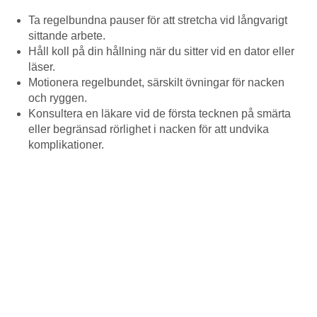
Ta regelbundna pauser för att stretcha vid långvarigt
sittande arbete.
Håll koll på din hållning när du sitter vid en dator eller
läser.
Motionera regelbundet, särskilt övningar för nacken
och ryggen.
Konsultera en läkare vid de första tecknen på smärta
eller begränsad rörlighet i nacken för att undvika
komplikationer.