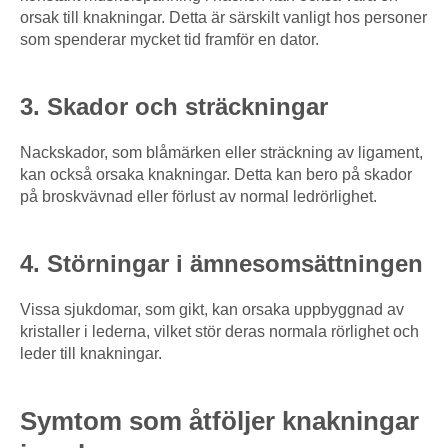
orsak till knakningar. Detta är särskilt vanligt hos personer
som spenderar mycket tid framför en dator.
3. Skador och sträckningar
Nackskador, som blåmärken eller sträckning av ligament,
kan också orsaka knakningar. Detta kan bero på skador
på broskvävnad eller förlust av normal ledrörlighet.
4. Störningar i ämnesomsättningen
Vissa sjukdomar, som gikt, kan orsaka uppbyggnad av
kristaller i lederna, vilket stör deras normala rörlighet och
leder till knakningar.
Symtom som åtföljer knakningar