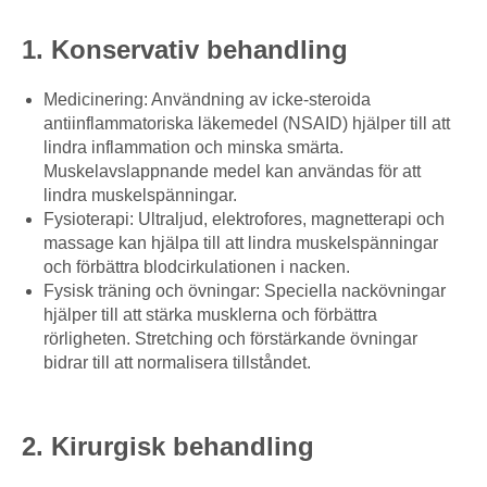
1. Konservativ behandling
Medicinering: Användning av icke-steroida
antiinflammatoriska läkemedel (NSAID) hjälper till att
lindra inflammation och minska smärta.
Muskelavslappnande medel kan användas för att
lindra muskelspänningar.
Fysioterapi: Ultraljud, elektrofores, magnetterapi och
massage kan hjälpa till att lindra muskelspänningar
och förbättra blodcirkulationen i nacken.
Fysisk träning och övningar: Speciella nackövningar
hjälper till att stärka musklerna och förbättra
rörligheten. Stretching och förstärkande övningar
bidrar till att normalisera tillståndet.
2. Kirurgisk behandling