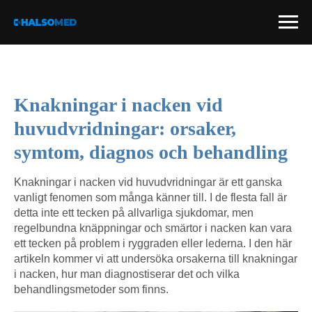
Knakningar i nacken vid
huvudvridningar: orsaker,
symtom, diagnos och behandling
Knakningar i nacken vid huvudvridningar är ett ganska
vanligt fenomen som många känner till. I de flesta fall är
detta inte ett tecken på allvarliga sjukdomar, men
regelbundna knäppningar och smärtor i nacken kan vara
ett tecken på problem i ryggraden eller lederna. I den här
artikeln kommer vi att undersöka orsakerna till knakningar
i nacken, hur man diagnostiserar det och vilka
behandlingsmetoder som finns.