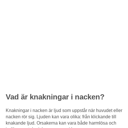
Vad är knakningar i nacken?
Knakningar i nacken är ljud som uppstår när huvudet eller
nacken rör sig. Ljuden kan vara olika: från klickande till
knakande ljud. Orsakerna kan vara både harmlösa och