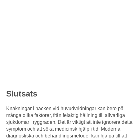
Slutsats
Knakningar i nacken vid huvudvridningar kan bero på
många olika faktorer, från felaktig hållning till allvarliga
sjukdomar i ryggraden. Det är viktigt att inte ignorera detta
symptom och att söka medicinsk hjälp i tid. Moderna
diagnostiska och behandlingsmetoder kan hjälpa till att