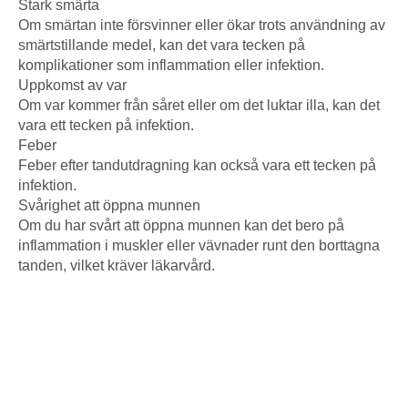
Stark smärta
Om smärtan inte försvinner eller ökar trots användning av
smärtstillande medel, kan det vara tecken på
komplikationer som inflammation eller infektion.
Uppkomst av var
Om var kommer från såret eller om det luktar illa, kan det
vara ett tecken på infektion.
Feber
Feber efter tandutdragning kan också vara ett tecken på
infektion.
Svårighet att öppna munnen
Om du har svårt att öppna munnen kan det bero på
inflammation i muskler eller vävnader runt den borttagna
tanden, vilket kräver läkarvård.