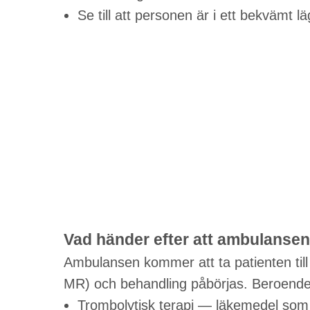
Se till att personen är i ett bekvämt 
Vad händer efter att ambulanse
Ambulansen kommer att ta patienten till
MR) och behandling påbörjas. Beroende 
Trombolytisk terapi — läkemedel som 