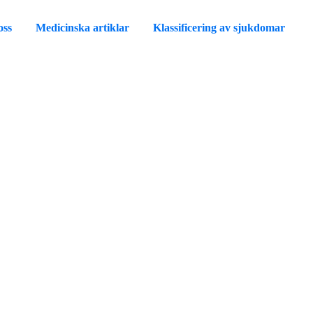
oss
Medicinska artiklar
Klassificering av sjukdomar